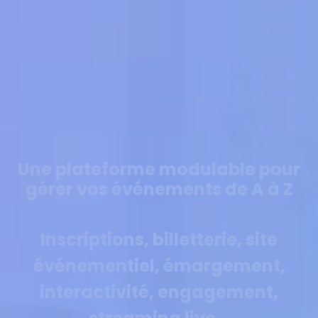
Une plateforme modulable pour
gérer vos événements de A à Z
Inscriptions, billetterie, site
événementiel, émargement,
interactivité, engagement,
streaming live…