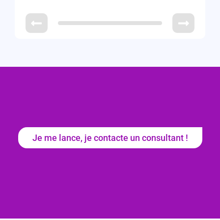
Je me lance, je contacte un consultant !