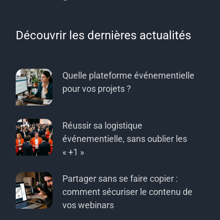
Découvrir les dernières actualités
Quelle plateforme événementielle
pour vos projets ?
Réussir sa logistique
événementielle, sans oublier les
« +1 »
Partager sans se faire copier :
comment sécuriser le contenu de
vos webinars