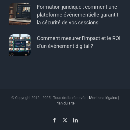
Formation juridique : comment une
plateforme événementielle garantit
la sécurité de vos sessions
Comment mesurer l’impact et le ROI
d’un événement digital ?
© Copyright 2012 - 2025 | Tous droits réservés |
Mentions légales
|
Plan du site
Facebook
X
LinkedIn