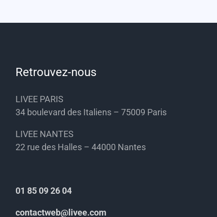
Retrouvez-nous
LIVEE PARIS
34 boulevard des Italiens – 75009 Paris
LIVEE NANTES
22 rue des Halles – 44000 Nantes
01 85 09 26 04
contactweb@livee.com