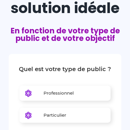
solution idéale
En fonction de votre type de
public et de votre objectif
Quel est votre type de public ?
Professionnel
Particulier