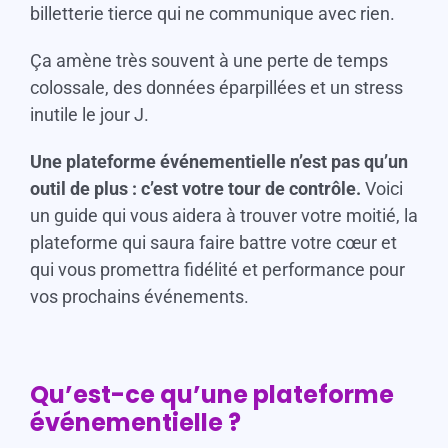
billetterie tierce qui ne communique avec rien.
Ça amène très souvent à une perte de temps
colossale, des données éparpillées et un stress
inutile le jour J.
Une plateforme événementielle n’est pas qu’un
outil de plus : c’est votre tour de contrôle.
Voici
un guide qui vous aidera à trouver votre moitié, la
plateforme qui saura faire battre votre cœur et
qui vous promettra fidélité et performance pour
vos prochains événements.
Qu’est-ce qu’une plateforme
événementielle ?