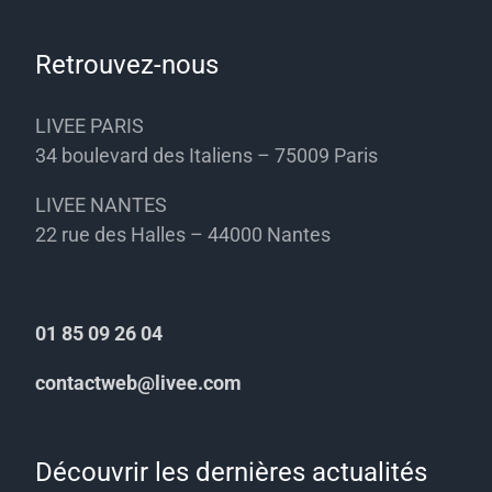
Retrouvez-nous
LIVEE PARIS
34 boulevard des Italiens – 75009 Paris
LIVEE NANTES
22 rue des Halles – 44000 Nantes
01 85 09 26 04
contactweb@livee.com
Découvrir les dernières actualités