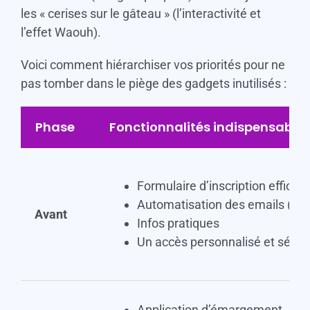
les « cerises sur le gâteau » (l’interactivité et
l’effet Waouh).
Voici comment hiérarchiser vos priorités pour ne
pas tomber dans le piège des gadgets inutilisés :
Phase
Fonctionnalités indispensable
Formulaire d’inscription efficac
Automatisation des emails (conf
Avant
Infos pratiques
Un accès personnalisé et sécur
Application d’émargement