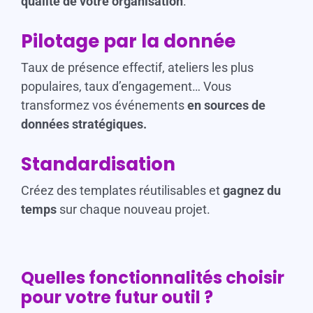
qualité de votre organisation
.
Pilotage par la donnée
Taux de présence effectif, ateliers les plus
populaires, taux d’engagement… Vous
transformez vos événements
en sources de
données stratégiques.
Standardisation
Créez des templates réutilisables et
gagnez du
temps
sur chaque nouveau projet.
Quelles fonctionnalités choisir
pour votre futur outil ?