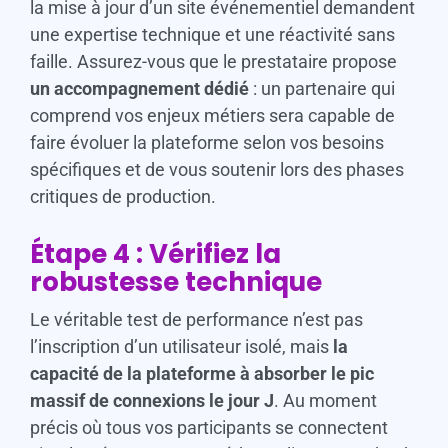
la mise à jour d’un site événementiel demandent
une expertise technique et une réactivité sans
faille. Assurez-vous que le prestataire propose
un accompagnement dédié
: un partenaire qui
comprend vos enjeux métiers sera capable de
faire évoluer la plateforme selon vos besoins
spécifiques et de vous soutenir lors des phases
critiques de production.
Étape 4 : Vérifiez la
robustesse technique
Le véritable test de performance n’est pas
l’inscription d’un utilisateur isolé, mais
la
capacité de la plateforme à absorber le pic
massif de connexions le jour J
. Au moment
précis où tous vos participants se connectent