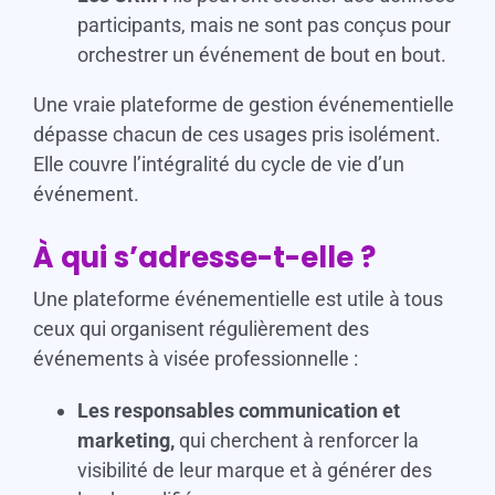
participants, mais ne sont pas conçus pour
orchestrer un événement de bout en bout.
Une vraie plateforme de gestion événementielle
dépasse chacun de ces usages pris isolément.
Elle couvre l’intégralité du cycle de vie d’un
événement.
À qui s’adresse-t-elle ?
Une plateforme événementielle est utile à tous
ceux qui organisent régulièrement des
événements à visée professionnelle :
Les responsables communication et
marketing,
qui cherchent à renforcer la
visibilité de leur marque et à générer des