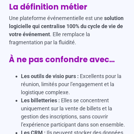
La définition métier
Une plateforme événementielle est une
solution
logicielle qui centralise 100% du cycle de vie de
votre événement
. Elle remplace la
fragmentation par la fluidité.
À ne pas confondre avec…
Les outils de visio purs :
Excellents pour la
réunion, limités pour l’engagement et la
logistique complexe.
Les billetteries :
Elles se concentrent
uniquement sur la vente de billets et la
gestion des inscriptions, sans couvrir
l’expérience participant dans son ensemble.
Les CRM :
Ils peuvent stocker des données