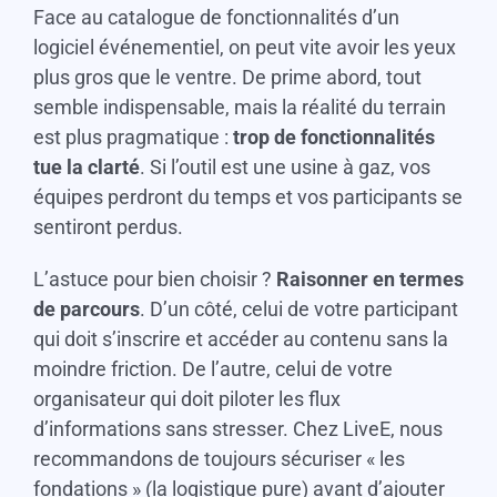
Face au catalogue de fonctionnalités d’un
logiciel événementiel, on peut vite avoir les yeux
plus gros que le ventre. De prime abord, tout
semble indispensable, mais la réalité du terrain
est plus pragmatique :
trop de fonctionnalités
tue la clarté
. Si l’outil est une usine à gaz, vos
équipes perdront du temps et vos participants se
sentiront perdus.
L’astuce pour bien choisir ?
Raisonner en termes
de parcours
. D’un côté, celui de votre participant
qui doit s’inscrire et accéder au contenu sans la
moindre friction. De l’autre, celui de votre
organisateur qui doit piloter les flux
d’informations sans stresser. Chez LiveE, nous
recommandons de toujours sécuriser « les
fondations » (la logistique pure) avant d’ajouter