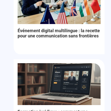
Événement digital multilingue : la recette
pour une communication sans frontières