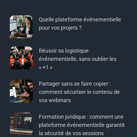
Quelle plateforme événementielle
pour vos projets ?
Réussir sa logistique
événementielle, sans oublier les
« +1 »
Partager sans se faire copier :
comment sécuriser le contenu de
vos webinars
Formation juridique : comment une
plateforme événementielle garantit
la sécurité de vos sessions