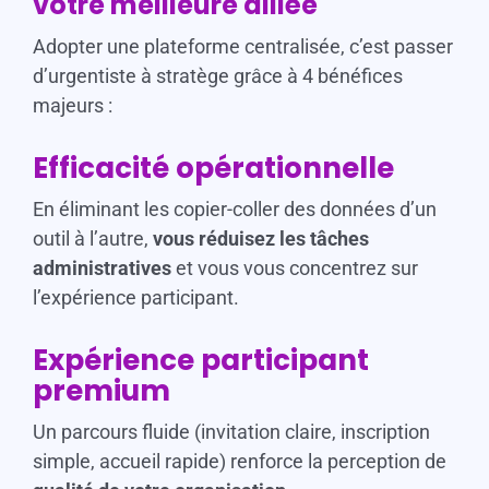
votre meilleure alliée
Adopter une plateforme centralisée, c’est passer
d’urgentiste à stratège grâce à 4 bénéfices
majeurs :
Efficacité opérationnelle
En éliminant les copier-coller des données d’un
outil à l’autre,
vous réduisez les tâches
administratives
et vous vous concentrez sur
l’expérience participant.
Expérience participant
premium
Un parcours fluide (invitation claire, inscription
simple, accueil rapide) renforce la perception de