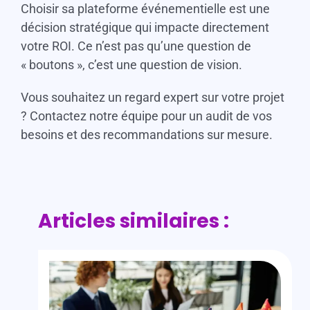
Choisir sa plateforme événementielle est une
décision stratégique qui impacte directement
votre ROI. Ce n’est pas qu’une question de
« boutons », c’est une question de vision.
Vous souhaitez un regard expert sur votre projet
? Contactez notre équipe pour un audit de vos
besoins et des recommandations sur mesure.
Articles similaires :