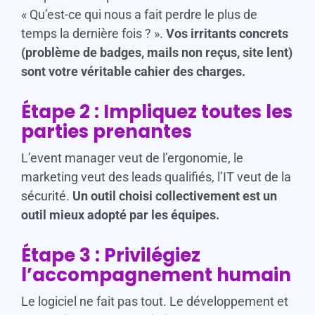
« Qu’est-ce qui nous a fait perdre le plus de
temps la dernière fois ? ».
Vos irritants concrets
(problème de badges, mails non reçus, site lent)
sont votre véritable cahier des charges.
Étape 2 : Impliquez toutes les
parties prenantes
L’event manager veut de l’ergonomie, le
marketing veut des leads qualifiés, l’IT veut de la
sécurité.
Un outil choisi collectivement est un
outil mieux adopté par les équipes.
Étape 3 : Privilégiez
l’accompagnement humain
Le logiciel ne fait pas tout. Le développement et