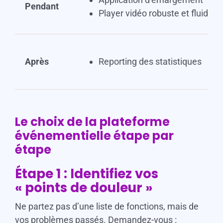
Pendant
Player vidéo robuste et fluide
Après
Reporting des statistiques
Le choix de la plateforme
événementielle étape par
étape
Étape 1 : Identifiez vos
« points de douleur »
Ne partez pas d’une liste de fonctions, mais de
vos problèmes passés. Demandez-vous :