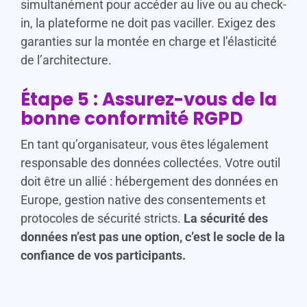
simultanément pour accéder au live ou au check-
in, la plateforme ne doit pas vaciller. Exigez des
garanties sur la montée en charge et l’élasticité
de l’architecture.
Étape 5 : Assurez-vous de la
bonne conformité RGPD
En tant qu’organisateur, vous êtes légalement
responsable des données collectées. Votre outil
doit être un allié : hébergement des données en
Europe, gestion native des consentements et
protocoles de sécurité stricts.
La sécurité des
données n’est pas une option, c’est le socle de la
confiance de vos participants.