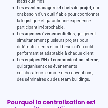
leads qualifiés.
Les event managers et chefs de projet,
qui
ont besoin d’un outil fiable pour coordonner
la logistique et garantir une expérience
participant irréprochable.
Les agences événementielles,
qui gèrent
simultanément plusieurs projets pour
différents clients et ont besoin d’un outil
performant et adaptable à chaque client
Les équipes RH et communication interne,
qui organisent des événements
collaborateurs comme des conventions,
des séminaires ou des team buildings.
Pourquoi la centralisation est