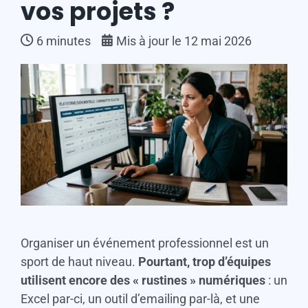
vos projets ?
6
minutes
Mis à jour le 12 mai 2026
Organiser un événement professionnel est un
sport de haut niveau.
Pourtant, trop d’équipes
utilisent encore des « rustines » numériques
: un
Excel par-ci, un outil d’emailing par-là, et une