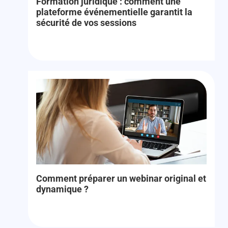
Formation juridique : comment une
plateforme événementielle garantit la
sécurité de vos sessions
Comment préparer un webinar original et
dynamique ?