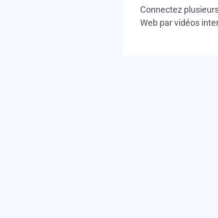
Connectez plusieurs 
Web par vidéos inte