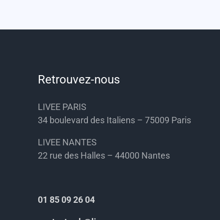
Retrouvez-nous
LIVEE PARIS
34 boulevard des Italiens – 75009 Paris
LIVEE NANTES
22 rue des Halles – 44000 Nantes
01 85 09 26 04