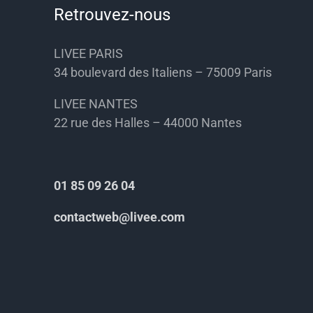
Retrouvez-nous
LIVEE PARIS
34 boulevard des Italiens – 75009 Paris
LIVEE NANTES
22 rue des Halles – 44000 Nantes
01 85 09 26 04
contactweb@livee.com