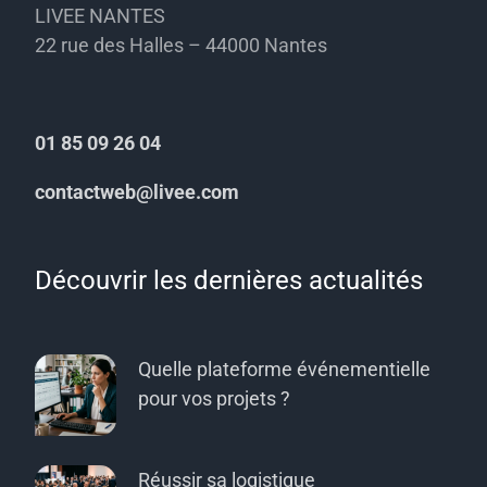
LIVEE NANTES
22 rue des Halles – 44000 Nantes
01 85 09 26 04
contactweb@livee.com
Découvrir les dernières actualités
Quelle plateforme événementielle
pour vos projets ?
Réussir sa logistique