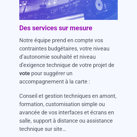
Des services sur mesure
Notre équipe prend en compte vos
contraintes budgétaires, votre niveau
d’autonomie souhaité et niveau
d’exigence technique de votre projet de
vote
pour suggérer un
accompagnement à la carte :
Conseil et gestion techniques en amont,
formation, customisation simple ou
avancée de vos interfaces et écrans en
salle, support à distance ou assistance
technique sur site…