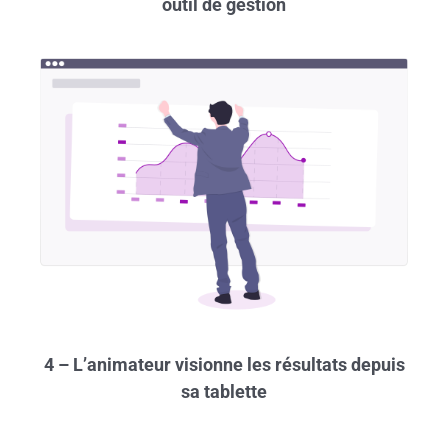
outil de gestion
4 – L’animateur visionne les résultats depuis
sa tablette