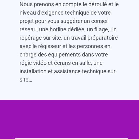
Nous prenons en compte le déroulé et le
niveau d’exigence technique de votre
projet pour vous suggérer un conseil
réseau, une hotline dédiée, un filage, un
repérage sur site, un travail préparatoire
avec le régisseur et les personnes en
charge des équipements dans votre
régie vidéo et écrans en salle, une
installation et assistance technique sur
site…