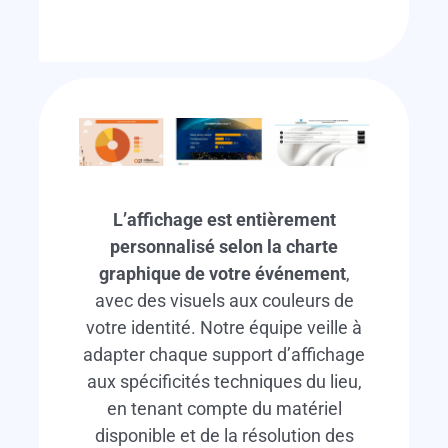
L’affichage est entièrement
personnalisé selon la charte
graphique de votre événement
,
avec des visuels aux couleurs de
votre identité. Notre équipe veille à
adapter chaque support d’affichage
aux spécificités techniques du lieu,
en tenant compte du matériel
disponible et de la résolution des