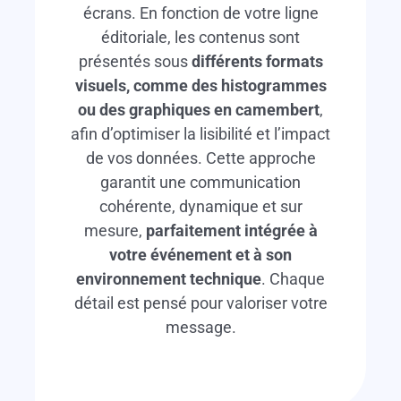
écrans. En fonction de votre ligne
éditoriale, les contenus sont
présentés sous
différents formats
visuels, comme des histogrammes
ou des graphiques en camembert
,
afin d’optimiser la lisibilité et l’impact
de vos données. Cette approche
garantit une communication
cohérente, dynamique et sur
mesure,
parfaitement intégrée à
votre événement et à son
environnement technique
. Chaque
détail est pensé pour valoriser votre
message.