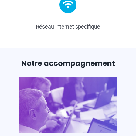
Réseau internet spécifique
Notre accompagnement