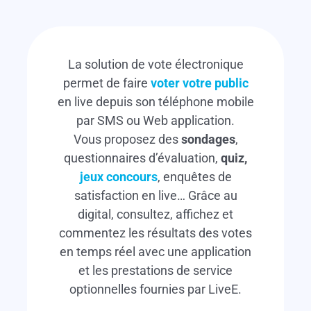
La solution de vote électronique
permet de faire
voter votre public
en live depuis son téléphone mobile
par SMS ou Web application.
Vous proposez des
sondages
,
questionnaires d’évaluation,
quiz,
jeux concours
, enquêtes de
satisfaction en live… Grâce au
digital, consultez, affichez et
commentez les résultats des votes
en temps réel avec une application
et les prestations de service
optionnelles fournies par LiveE.