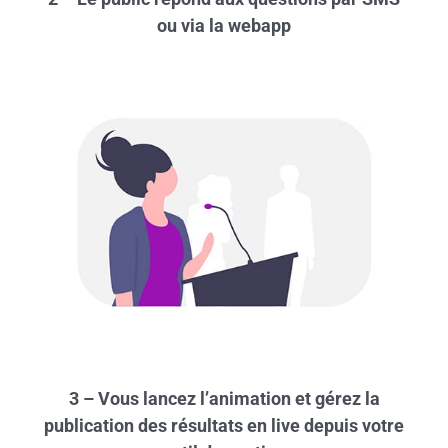
ou via la webapp
3 – Vous lancez l’animation et gérez la
publication des résultats en live depuis votre