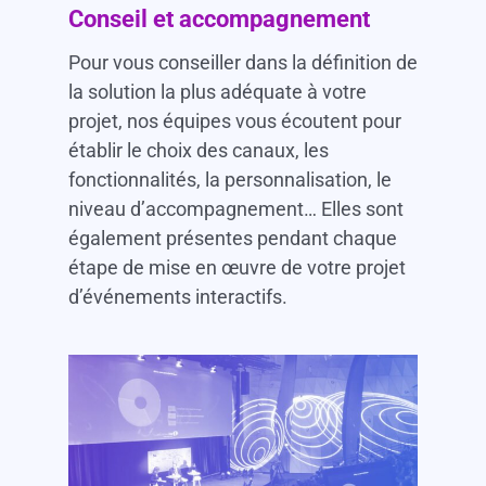
Conseil et accompagnement
Pour vous conseiller dans la définition de
la solution la plus adéquate à votre
projet, nos équipes vous écoutent pour
établir le choix des canaux, les
fonctionnalités, la personnalisation, le
niveau d’accompagnement… Elles sont
également présentes pendant chaque
étape de mise en œuvre de votre projet
d’événements interactifs.