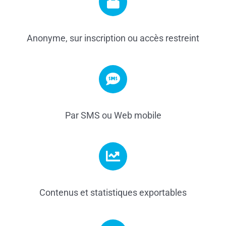
Anonyme, sur inscription ou accès restreint
Par SMS ou Web mobile
Contenus et statistiques exportables