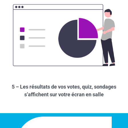
5 – Les résultats de vos votes, quiz, sondages
s’affichent sur votre écran en salle