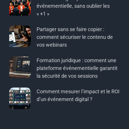
événementielle, sans oublier les
« +1 »
Partager sans se faire copier :
comment sécuriser le contenu de
vos webinars
Formation juridique : comment une
plateforme événementielle garantit
la sécurité de vos sessions
Comment mesurer l’impact et le ROI
d’un événement digital ?