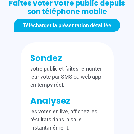
Faites voter votre public depuis
son téléphone mobile
Télécharger la présentation détaillée
Sondez
votre public et faites remonter
leur vote par SMS ou web app
en temps réel.
Analysez
les votes en live, affichez les
résultats dans la salle
instantanément.