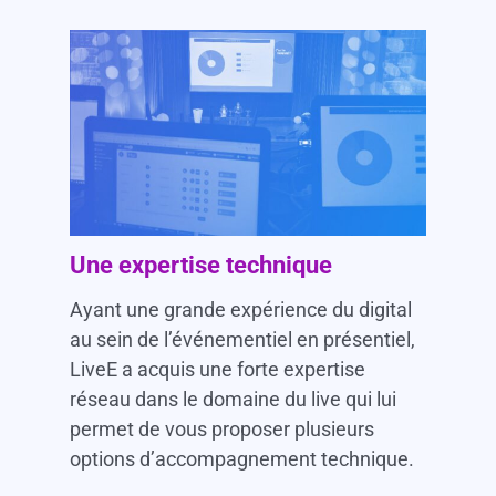
Une expertise technique
Ayant une grande expérience du digital
au sein de l’événementiel en présentiel,
LiveE a acquis une forte expertise
réseau dans le domaine du live qui lui
permet de vous proposer plusieurs
options d’accompagnement technique.