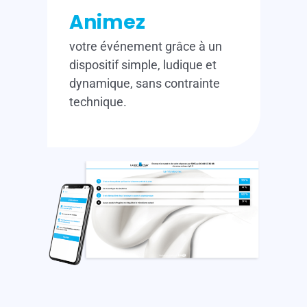
Animez
votre événement grâce à un
dispositif simple, ludique et
dynamique, sans contrainte
technique.