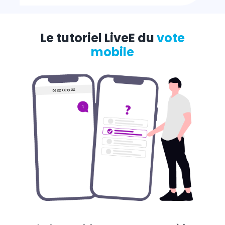
Le tutoriel LiveE du
vote
mobile