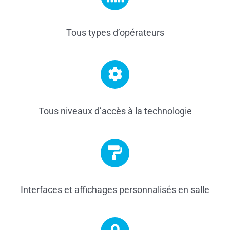
Tous types d’opérateurs
Tous niveaux d’accès à la technologie
Interfaces et affichages personnalisés en salle