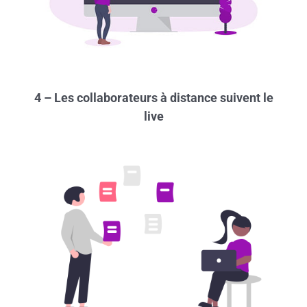
4 – Les collaborateurs à distance suivent le
live