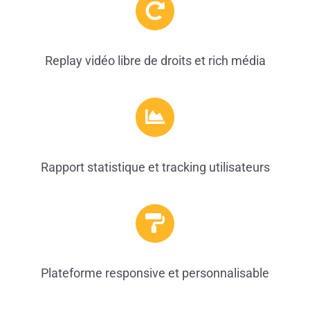
Replay vidéo libre de droits et rich média
Rapport statistique et tracking utilisateurs
Plateforme responsive et personnalisable