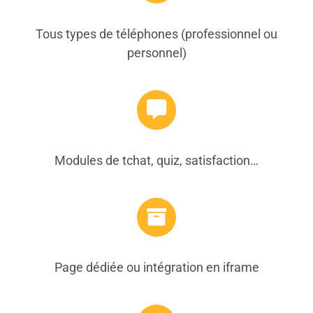
Tous types de téléphones (professionnel ou
personnel)
Modules de tchat, quiz, satisfaction…
Page dédiée ou intégration en iframe