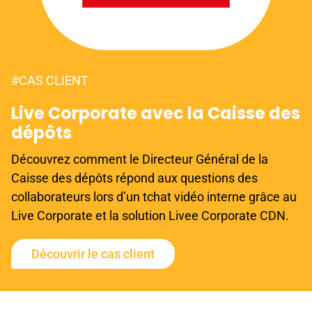
#CAS CLIENT
Live Corporate avec la Caisse des
dépôts
Découvrez comment le Directeur Général de la
Caisse des dépôts répond aux questions des
collaborateurs lors d’un tchat vidéo interne grâce au
Live Corporate et la solution Livee Corporate CDN.
Découvrir le cas client