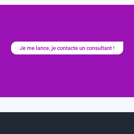
Je me lance, je contacte un consultant !