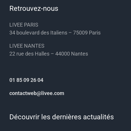
Retrouvez-nous
LIVEE PARIS
34 boulevard des Italiens – 75009 Paris
LIVEE NANTES
22 rue des Halles – 44000 Nantes
01 85 09 26 04
contactweb@livee.com
Découvrir les dernières actualités