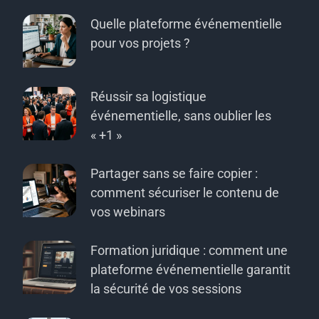
Quelle plateforme événementielle
pour vos projets ?
Réussir sa logistique
événementielle, sans oublier les
« +1 »
Partager sans se faire copier :
comment sécuriser le contenu de
vos webinars
Formation juridique : comment une
plateforme événementielle garantit
la sécurité de vos sessions