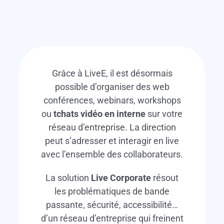
Grâce à LiveE, il est désormais
possible d’organiser des web
conférences, webinars, workshops
ou
tchats vidéo en interne
sur votre
réseau d’entreprise. La direction
peut s’adresser et interagir en live
avec l’ensemble des collaborateurs.
La solution
Live Corporate
résout
les problématiques de bande
passante, sécurité, accessibilité…
d’un réseau d’entreprise qui freinent