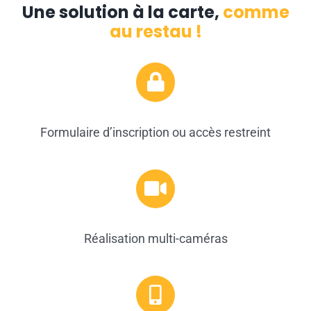
Une solution à la carte,
comme
au restau !
Formulaire d’inscription ou accès restreint
Réalisation multi-caméras