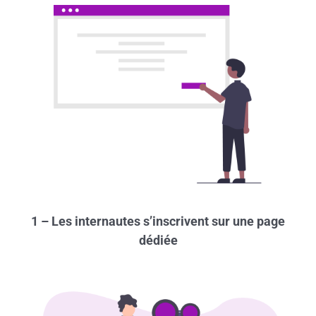
1 – Les internautes s’inscrivent sur une page
dédiée