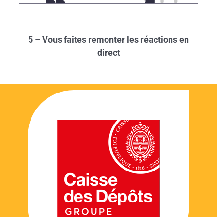
5 – Vous faites remonter les réactions en
direct