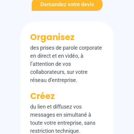
Demandez votre devis
Organisez
des prises de parole corporate
en direct et en vidéo, à
l’attention de vos
collaborateurs, sur votre
réseau d’entreprise.
Créez
du lien et diffusez vos
messages en simultané à
toute votre entreprise, sans
restriction technique.