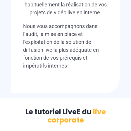
habituellement la réalisation de vos
projets de vidéo live en interne.
Nous vous accompagnons dans
l’audit, la mise en place et
l’exploitation de la solution de
diffusion live la plus adéquate en
fonction de vos prérequis et
impératifs internes
Le tutoriel LiveE du
live
corporate