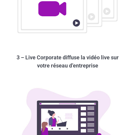
3 – Live Corporate diffuse la vidéo live sur
votre réseau d’entreprise