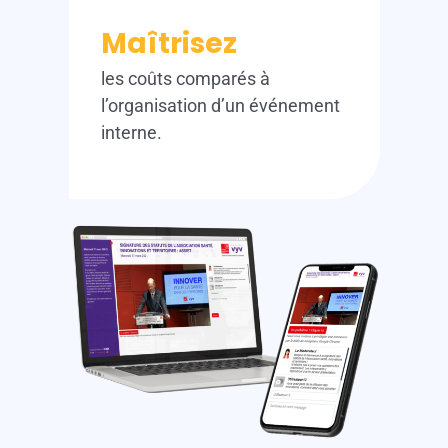
Maîtrisez
les coûts comparés à
l’organisation d’un événement
interne.