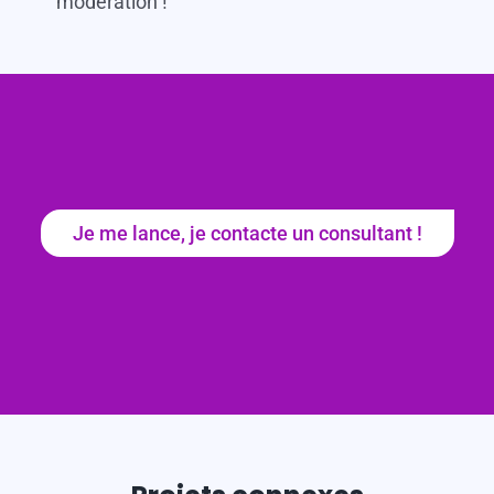
modération !
Je me lance, je contacte un consultant !