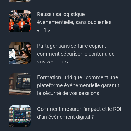
Réussir sa logistique
événementielle, sans oublier les
« +1 »
Partager sans se faire copier :
comment sécuriser le contenu de
vos webinars
Formation juridique : comment une
plateforme événementielle garantit
la sécurité de vos sessions
Comment mesurer l’impact et le ROI
d’un événement digital ?