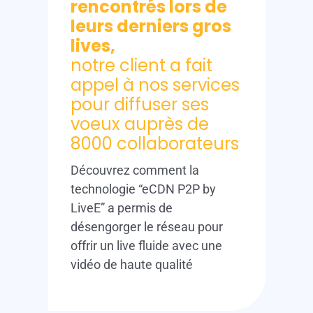
rencontrés lors de
leurs derniers gros
lives,
notre client a fait
appel à nos services
pour diffuser ses
voeux auprès de
8000 collaborateurs
Découvrez comment la
technologie “eCDN P2P by
LiveE” a permis de
désengorger le réseau pour
offrir un live fluide avec une
vidéo de haute qualité