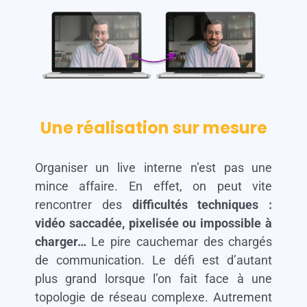
Une réalisation sur mesure
Organiser un live interne n’est pas une
mince affaire. En effet, on peut vite
rencontrer des
difficultés techniques :
vidéo saccadée, pixelisée ou impossible à
charger…
Le pire cauchemar des chargés
de communication. Le défi est d’autant
plus grand lorsque l’on fait face à une
topologie de réseau complexe. Autrement