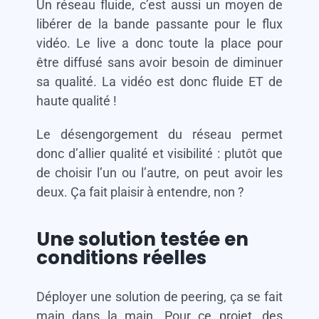
Un réseau fluide, c’est aussi un moyen de
libérer de la bande passante pour le flux
vidéo. Le live a donc toute la place pour
être diffusé sans avoir besoin de diminuer
sa qualité. La vidéo est donc fluide ET de
haute qualité !
Le désengorgement du réseau permet
donc d’allier qualité et visibilité : plutôt que
de choisir l’un ou l’autre, on peut avoir les
deux. Ça fait plaisir à entendre, non ?
Une solution testée en
conditions réelles
Déployer une solution de peering, ça se fait
main dans la main. Pour ce projet, des