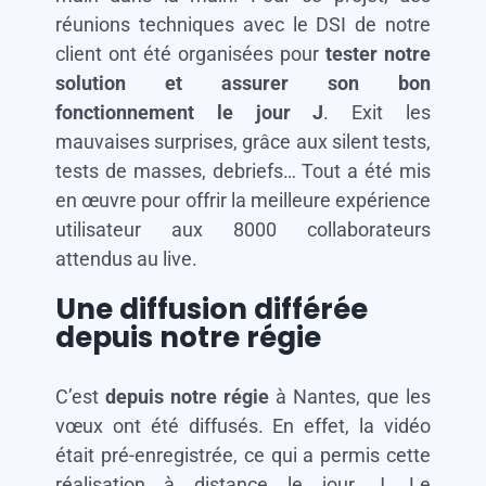
réunions techniques avec le DSI de notre
client ont été organisées pour
tester notre
solution et assurer son bon
fonctionnement le jour J
. Exit les
mauvaises surprises, grâce aux silent tests,
tests de masses, debriefs… Tout a été mis
en œuvre pour offrir la meilleure expérience
utilisateur aux 8000 collaborateurs
attendus au live.
Une diffusion différée
depuis notre régie
C’est
depuis notre régie
à Nantes, que les
vœux ont été diffusés. En effet, la vidéo
était pré-enregistrée, ce qui a permis cette
réalisation à distance le jour J. Le