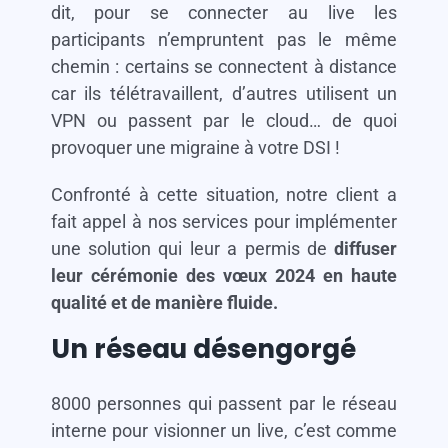
dit, pour se connecter au live les
participants n’empruntent pas le même
chemin : certains se connectent à distance
car ils télétravaillent, d’autres utilisent un
VPN ou passent par le cloud… de quoi
provoquer une migraine à votre DSI !
Confronté à cette situation, notre client a
fait appel à nos services pour implémenter
une solution qui leur a permis de
diffuser
leur cérémonie des vœux 2024 en haute
qualité et de manière fluide.
Un réseau désengorgé
8000 personnes qui passent par le réseau
interne pour visionner un live, c’est comme