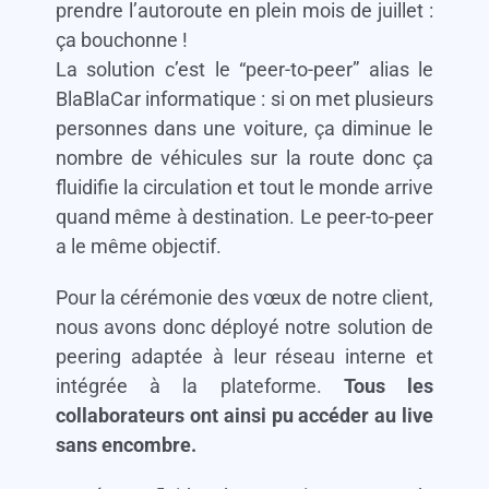
prendre l’autoroute en plein mois de juillet :
ça bouchonne !
La solution c’est le “peer-to-peer” alias le
BlaBlaCar informatique : si on met plusieurs
personnes dans une voiture, ça diminue le
nombre de véhicules sur la route donc ça
fluidifie la circulation et tout le monde arrive
quand même à destination. Le peer-to-peer
a le même objectif.
Pour la cérémonie des vœux de notre client,
nous avons donc déployé notre solution de
peering adaptée à leur réseau interne et
intégrée à la plateforme.
Tous les
collaborateurs ont ainsi pu accéder au live
sans encombre.