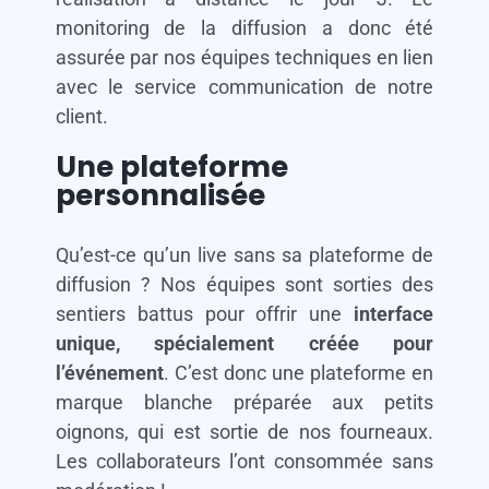
monitoring de la diffusion a donc été
assurée par nos équipes techniques en lien
avec le service communication de notre
client.
Une plateforme
personnalisée
Qu’est-ce qu’un live sans sa plateforme de
diffusion ? Nos équipes sont sorties des
sentiers battus pour offrir une
interface
unique, spécialement créée pour
l’événement
. C’est donc une plateforme en
marque blanche préparée aux petits
oignons, qui est sortie de nos fourneaux.
Les collaborateurs l’ont consommée sans