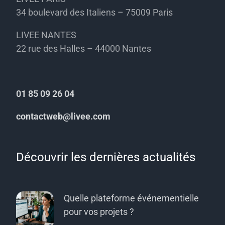
34 boulevard des Italiens – 75009 Paris
LIVEE NANTES
22 rue des Halles – 44000 Nantes
01 85 09 26 04
contactweb@livee.com
Découvrir les dernières actualités
Quelle plateforme événementielle
pour vos projets ?