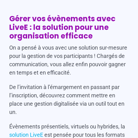
Gérer vos évènements avec
LiveE : la solution pour une
organisation efficace
On a pensé à vous avec une solution sur-mesure
pour la gestion de vos participants ! Chargés de
communication, vous allez enfin pouvoir gagner
en temps et en efficacité.
De l’invitation à l’émargement en passant par
l’inscription, découvrez comment mettre en
place une gestion digitalisée via un outil tout en
un.
Évènements présentiels, virtuels ou hybrides, la
solution LiveE
est pensée pour tous les formats