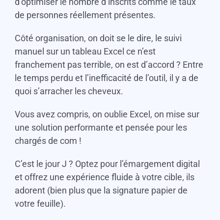
d’optimiser le nombre d’inscrits comme le taux
de personnes réellement présentes.
Côté organisation, on doit se le dire, le suivi
manuel sur un tableau Excel ce n’est
franchement pas terrible, on est d’accord ? Entre
le temps perdu et l’inefficacité de l’outil, il y a de
quoi s’arracher les cheveux.
Vous avez compris, on oublie Excel, on mise sur
une solution performante et pensée pour les
chargés de com !
C’est le jour J ? Optez pour l’émargement digital
et offrez une expérience fluide à votre cible, ils
adorent (bien plus que la signature papier de
votre feuille).