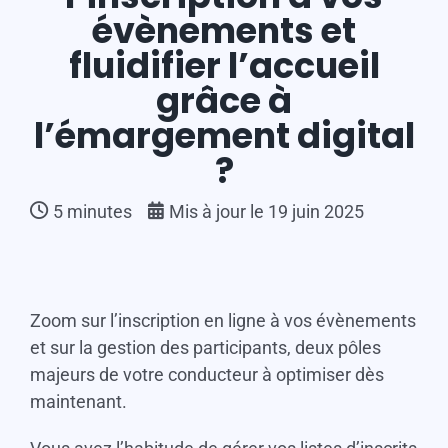
évènements et
fluidifier l’accueil
grâce à
l’émargement digital
?
5
minutes
Mis à jour le 19 juin 2025
Zoom sur l’inscription en ligne à vos évènements
et sur la gestion des participants, deux pôles
majeurs de votre conducteur à optimiser dès
maintenant.