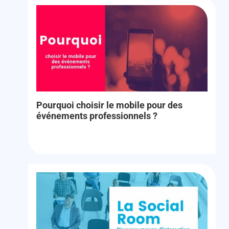
Pourquoi choisir le mobile pour des
événements professionnels ?