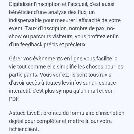
Digitaliser l’inscription et l’accueil, c’est aussi
bénéficier d’une analyse des flux, un
indispensable pour mesurer l’efficacité de votre
event. Taux d’inscription, nombre de pax, no-
show ou parcours visiteurs, vous profitez enfin
d’un feedback précis et précieux.
Gérer vos évènements en ligne vous facilite la
vie tout comme elle simplifie les choses pour les
participants. Vous verrez, ils sont tous ravis
d’avoir accès à toutes les infos sur un espace
interactif, c’est plus sympa qu’un mail et son
PDF.
Astuce LiveE : profitez du formulaire d’inscription
digital pour compléter et mettre à jour votre
fichier client.