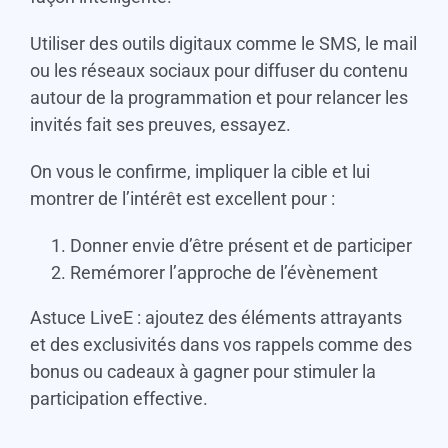
Utiliser des outils digitaux comme le SMS, le mail
ou les réseaux sociaux pour diffuser du contenu
autour de la programmation et pour relancer les
invités fait ses preuves, essayez.
On vous le confirme, impliquer la cible et lui
montrer de l’intérêt est excellent pour :
Donner envie d’être présent et de participer
Remémorer l’approche de l’évènement
Astuce LiveE : ajoutez des éléments attrayants
et des exclusivités dans vos rappels comme des
bonus ou cadeaux à gagner pour stimuler la
participation effective.