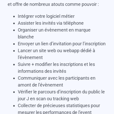
et offre de nombreux atouts comme pouvoir :
Intégrer votre logiciel métier
Assister les invités via téléphone
Organiser un évènement en marque
blanche
Envoyer un lien d’invitation pour l’inscription
Lancer un site web ou webapp dédié à
l’évènement
Suivre + modifier les inscriptions et les
informations des invités
Communiquer avec les participants en
amont de l’évènement
Vérifier le parcours d’inscription du public le
jour J en scan ou tracking web
Collecter de précieuses statistiques pour
mesurer les performances de l’event