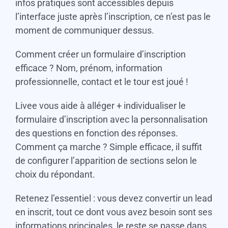
infos pratiques sont accessibles depuis
l’interface juste après l’inscription, ce n’est pas le
moment de communiquer dessus.
Comment créer un formulaire d’inscription
efficace ? Nom, prénom, information
professionnelle, contact et le tour est joué !
Livee vous aide à alléger + individualiser le
formulaire d’inscription avec la personnalisation
des questions en fonction des réponses.
Comment ça marche ? Simple efficace, il suffit
de configurer l’apparition de sections selon le
choix du répondant.
Retenez l’essentiel : vous devez convertir un lead
en inscrit, tout ce dont vous avez besoin sont ses
informations principales, le reste se passe dans