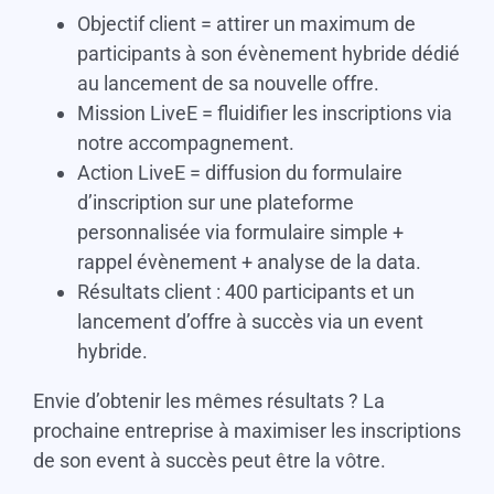
Objectif client = attirer un maximum de
participants à son évènement hybride dédié
au lancement de sa nouvelle offre.
Mission LiveE = fluidifier les inscriptions via
notre accompagnement.
Action LiveE = diffusion du formulaire
d’inscription sur une plateforme
personnalisée via formulaire simple +
rappel évènement + analyse de la data.
Résultats client : 400 participants et un
lancement d’offre à succès via un event
hybride.
Envie d’obtenir les mêmes résultats ? La
prochaine entreprise à maximiser les inscriptions
de son event à succès peut être la vôtre.