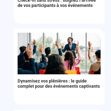
Check-in sans stress : soignez l’arrivée
de vos participants à vos événements
Dynamisez vos plénières : le guide
complet pour des événements captivants