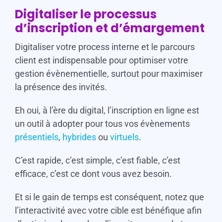
Digitaliser le processus
d’inscription et d’émargement
Digitaliser votre process interne et le parcours
client est indispensable pour optimiser votre
gestion évènementielle, surtout pour maximiser
la présence des invités.
Eh oui, à l’ère du digital, l’inscription en ligne est
un outil à adopter pour tous vos évènements
présentiels
,
hybrides
ou
virtuels
.
C’est rapide, c’est simple, c’est fiable, c’est
efficace, c’est ce dont vous avez besoin.
Et si le gain de temps est conséquent, notez que
l’interactivité avec votre cible est bénéfique afin