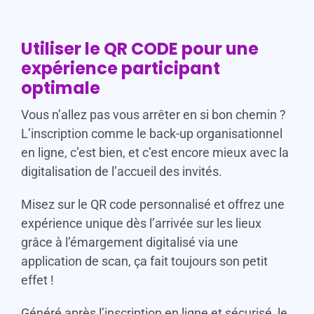
Utiliser le QR CODE pour une
expérience participant
optimale
Vous n’allez pas vous arrêter en si bon chemin ?
L’inscription comme le back-up organisationnel
en ligne, c’est bien, et c’est encore mieux avec la
digitalisation de l’accueil des invités.
Misez sur le QR code personnalisé et offrez une
expérience unique dès l’arrivée sur les lieux
grâce à l’émargement digitalisé via une
application de scan, ça fait toujours son petit
effet !
Généré après l’inscription en ligne et sécurisé, le