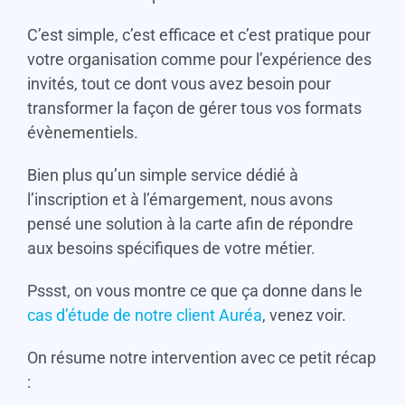
C’est simple, c’est efficace et c’est pratique pour
votre organisation comme pour l’expérience des
invités, tout ce dont vous avez besoin pour
transformer la façon de gérer tous vos formats
évènementiels.
Bien plus qu’un simple service dédié à
l’inscription et à l’émargement, nous avons
pensé une solution à la carte afin de répondre
aux besoins spécifiques de votre métier.
Pssst, on vous montre ce que ça donne dans le
cas d’étude de notre client Auréa
, venez voir.
On résume notre intervention avec ce petit récap
: