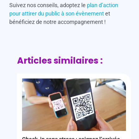
Suivez nos conseils, adoptez le
plan d’action
pour attirer du public à son évènement
et
bénéficiez de notre accompagnement !
Articles similaires :