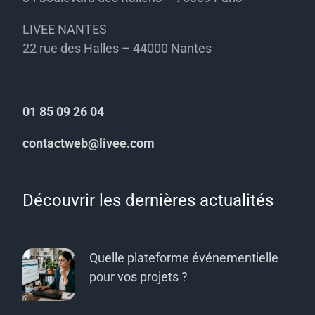
LIVEE NANTES
22 rue des Halles – 44000 Nantes
01 85 09 26 04
contactweb@livee.com
Découvrir les dernières actualités
Quelle plateforme événementielle
pour vos projets ?