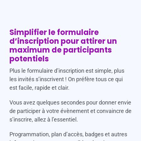
Simplifier le formulaire
d’inscription pour attirer un
maximum de participants
potentiels
Plus le formulaire d’inscription est simple, plus
les invités s’inscrivent ! On préfère tous ce qui
est facile, rapide et clair.
Vous avez quelques secondes pour donner envie
de participer à votre évènement et convaincre de
s’inscrire, allez à l’essentiel.
Programmation, plan d’accès, badges et autres