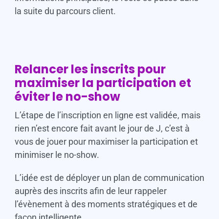
la suite du parcours client.
Relancer les inscrits pour
maximiser la participation et
éviter le no-show
L’étape de l’inscription en ligne est validée, mais
rien n’est encore fait avant le jour de J, c’est à
vous de jouer pour maximiser la participation et
minimiser le no-show.
L’idée est de déployer un plan de communication
auprès des inscrits afin de leur rappeler
l’évènement à des moments stratégiques et de
façon intelligente.