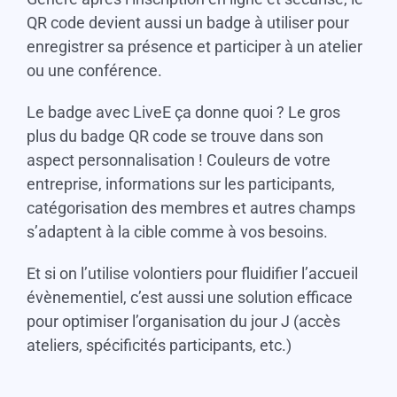
QR code devient aussi un badge à utiliser pour
enregistrer sa présence et participer à un atelier
ou une conférence.
Le badge avec LiveE ça donne quoi ? Le gros
plus du badge QR code se trouve dans son
aspect personnalisation ! Couleurs de votre
entreprise, informations sur les participants,
catégorisation des membres et autres champs
s’adaptent à la cible comme à vos besoins.
Et si on l’utilise volontiers pour fluidifier l’accueil
évènementiel, c’est aussi une solution efficace
pour optimiser l’organisation du jour J (accès
ateliers, spécificités participants, etc.)