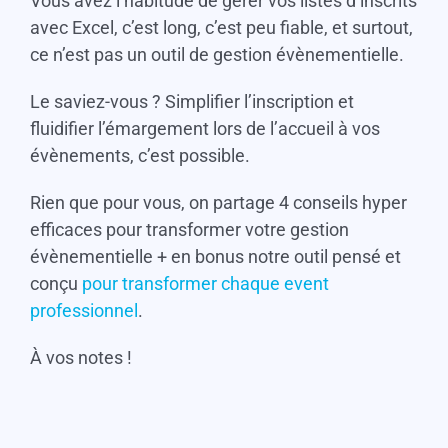
Vous avez l’habitude de gérer vos listes d’inscrits
avec Excel, c’est long, c’est peu fiable, et surtout,
ce n’est pas un outil de gestion évènementielle.
Le saviez-vous ? Simplifier l’inscription et
fluidifier l’émargement lors de l’accueil à vos
évènements, c’est possible.
Rien que pour vous, on partage 4 conseils hyper
efficaces pour transformer votre gestion
évènementielle + en bonus notre outil pensé et
conçu
pour transformer chaque event
professionnel
.
À vos notes !