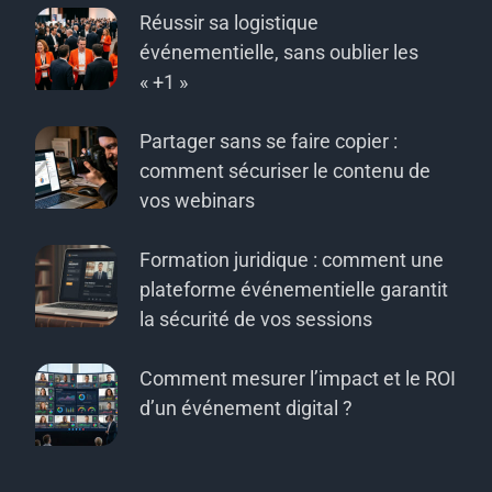
Réussir sa logistique
événementielle, sans oublier les
« +1 »
Partager sans se faire copier :
comment sécuriser le contenu de
vos webinars
Formation juridique : comment une
plateforme événementielle garantit
la sécurité de vos sessions
Comment mesurer l’impact et le ROI
d’un événement digital ?