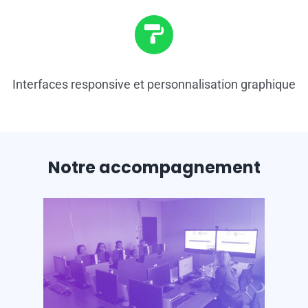
Interfaces responsive et personnalisation graphique
Notre accompagnement