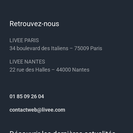
Retrouvez-nous
LIVEE PARIS
34 boulevard des Italiens – 75009 Paris
LIVEE NANTES
22 rue des Halles – 44000 Nantes
01 85 09 26 04
contactweb@livee.com