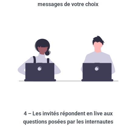
messages de votre choix
4 – Les invités répondent en live aux
questions posées par les internautes