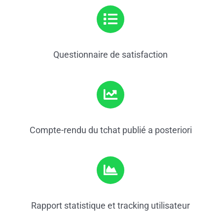
Questionnaire de satisfaction
Compte-rendu du tchat publié a posteriori
Rapport statistique et tracking utilisateur