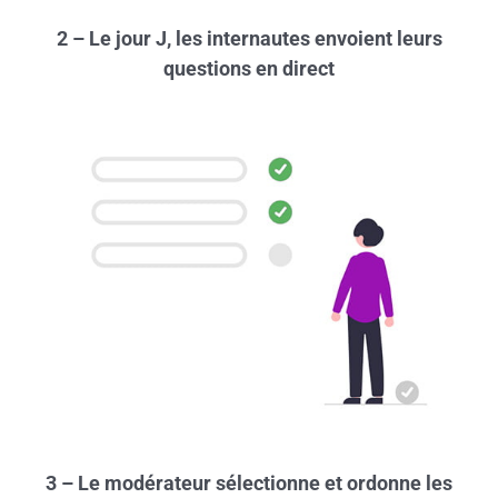
2 – Le jour J, les internautes envoient leurs
questions en direct
3 – Le modérateur sélectionne et ordonne les