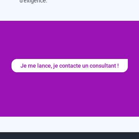
d’exigence.
Je me lance, je contacte un consultant !