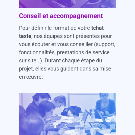
Conseil et accompagnement
Pour définir le format de votre
tchat
texte
, nos équipes sont présentes pour
vous écouter et vous conseiller (support,
fonctionnalités, prestations de service
sur site…). Durant chaque étape du
projet, elles vous guident dans sa mise
en œuvre.