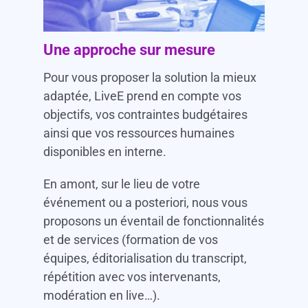
Une approche sur mesure
Pour vous proposer la solution la mieux
adaptée, LiveE prend en compte vos
objectifs, vos contraintes budgétaires
ainsi que vos ressources humaines
disponibles en interne.
En amont, sur le lieu de votre
événement ou a posteriori, nous vous
proposons un éventail de fonctionnalités
et de services (formation de vos
équipes, éditorialisation du transcript,
répétition avec vos intervenants,
modération en live…).