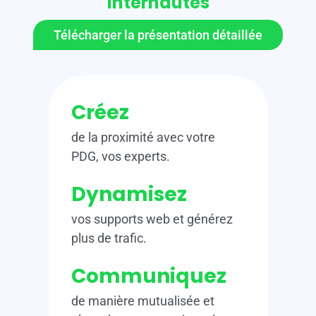
internautes
Télécharger la présentation détaillée
Créez
de la proximité avec votre
PDG, vos experts.
Dynamisez
vos supports web et générez
plus de trafic.
Communiquez
de manière mutualisée et