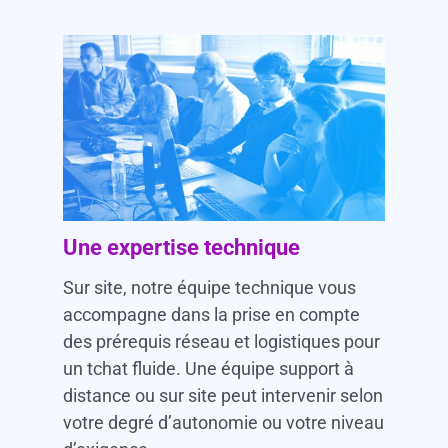
Une expertise technique
Sur site, notre équipe technique vous
accompagne dans la prise en compte
des prérequis réseau et logistiques pour
un tchat fluide. Une équipe support à
distance ou sur site peut intervenir selon
votre degré d’autonomie ou votre niveau