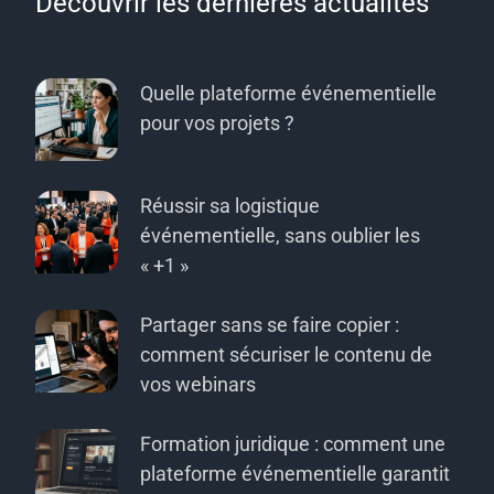
Découvrir les dernières actualités
Quelle plateforme événementielle
pour vos projets ?
Réussir sa logistique
événementielle, sans oublier les
« +1 »
Partager sans se faire copier :
comment sécuriser le contenu de
vos webinars
Formation juridique : comment une
plateforme événementielle garantit