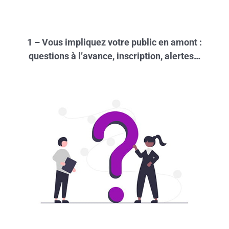
1 – Vous impliquez votre public en amont :
questions à l’avance, inscription, alertes…