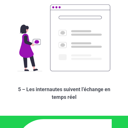
5 – Les internautes suivent l’échange en
temps réel