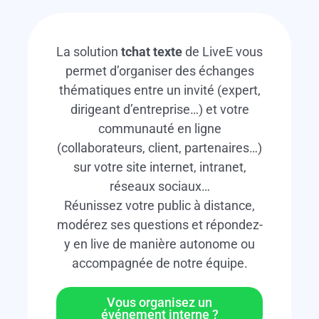
La solution
tchat texte
de LiveE vous
permet d’organiser des échanges
thématiques entre un invité (expert,
dirigeant d’entreprise…) et votre
communauté en ligne
(collaborateurs, client, partenaires…)
sur votre site internet, intranet,
réseaux sociaux…
Réunissez votre public à distance,
modérez ses questions et répondez-
y en live de manière autonome ou
accompagnée de notre équipe.
Vous organisez un
événement interne ?