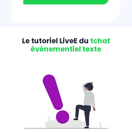
Le tutoriel LiveE du
tchat
événementiel texte