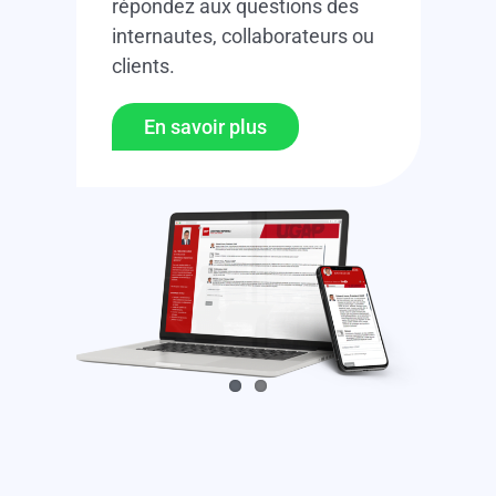
répondez aux questions des
internautes, collaborateurs ou
clients.
En savoir plus