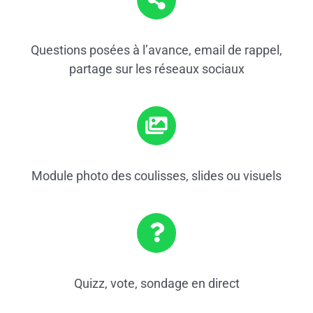
Questions posées à l’avance, email de rappel,
partage sur les réseaux sociaux
Module photo des coulisses, slides ou visuels
Quizz, vote, sondage en direct