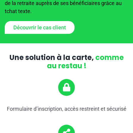
de la retraite auprès de ses bénéficiaires grâce au
tchat texte.
Découvrir le cas client
Une solution à la carte,
comme
au restau !
Formulaire d’inscription, accès restreint et sécurisé