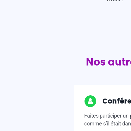
Nos autr
Confére
Faites participer un 
comme s’il était dan