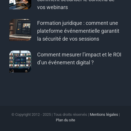
vos webinars
Formation juridique : comment une
plateforme événementielle garantit
la sécurité de vos sessions
Comment mesurer l’impact et le ROI
d’un événement digital ?
© Copyright 2012 - 2025 | Tous droits réservés |
Mentions légales
|
Plan du site