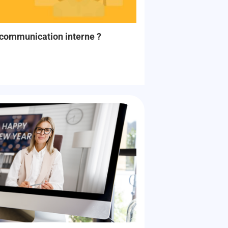
communication interne ?