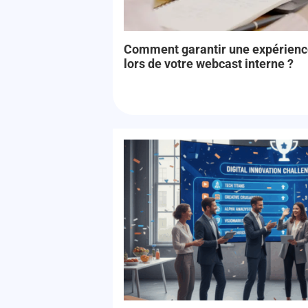
Comment garantir une expérience 
lors de votre webcast interne ?