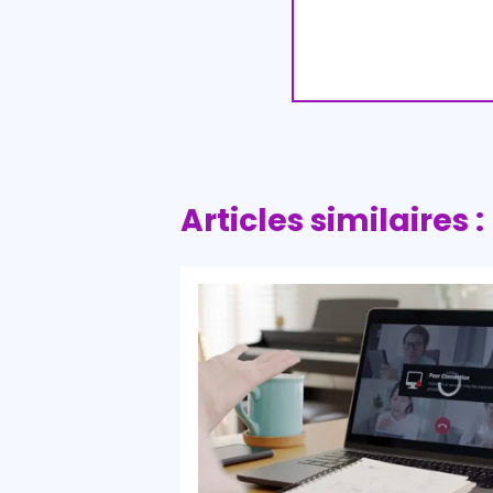
Articles similaires :