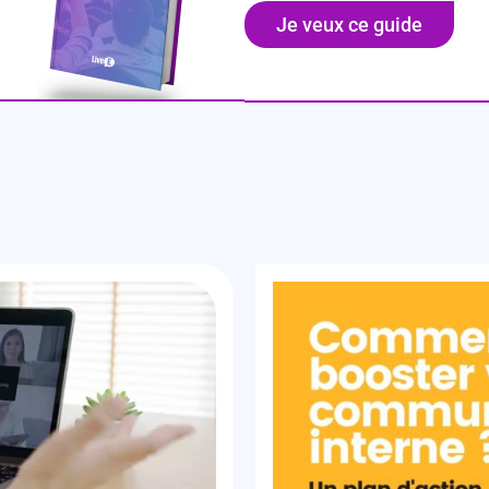
Je veux ce guide