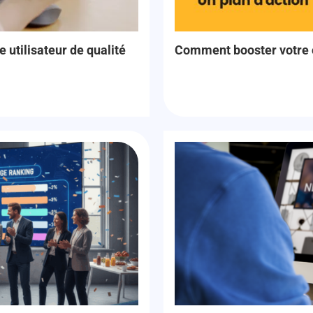
utilisateur de qualité
Comment booster votre 