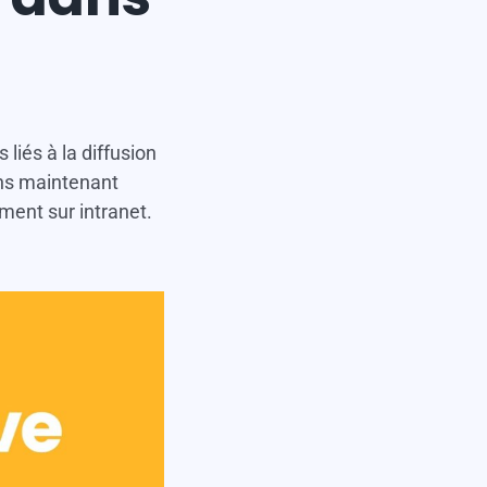
liés à la diffusion
ons maintenant
ment sur intranet.