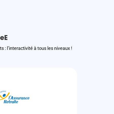
veE
 l’interactivité à tous les niveaux !