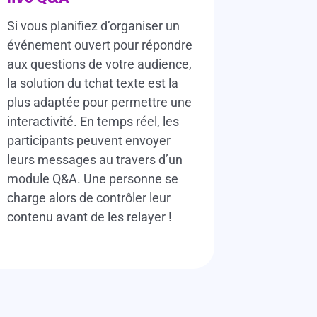
Si vous planifiez d’organiser un
événement ouvert pour répondre
aux questions de votre audience,
la solution du tchat texte est la
plus adaptée pour permettre une
interactivité. En temps réel, les
participants peuvent envoyer
leurs messages au travers d’un
module Q&A. Une personne se
charge alors de contrôler leur
contenu avant de les relayer !