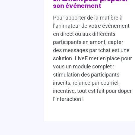
son événement
Pour apporter de la matière à
l’animateur de votre événement
en direct ou aux différents
participants en amont, capter
des messages par tchat est une
solution. LiveE met en place pour
vous un module complet :
stimulation des participants
inscrits, relance par courriel,
incentive, tout est fait pour doper
l’interaction !