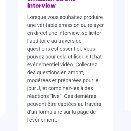
interview
Lorsque vous souhaitez produire
une véritable émission ou relayer
en direct une interview, solliciter
l’auditoire au travers de
questions est essentiel. Vous
pouvez pour cela utiliser le tchat
événementiel vidéo. Collectez
des questions en amont,
modérées et préparées pour le
jour J, et combinez-les à des
réactions “live”. Ces dernières
peuvent être captées au travers
d’un formulaire sur la page de
l’événement.