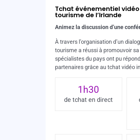
Tchat événementiel vidéo 
tourisme de l’Irlande
Animez la discussion d’une confé
À travers l’organisation d’un dialogu
tourisme a réussi à promouvoir sa 
spécialistes du pays ont pu répon
partenaires grâce au tchat vidéo in
1
h30
de tchat en direct