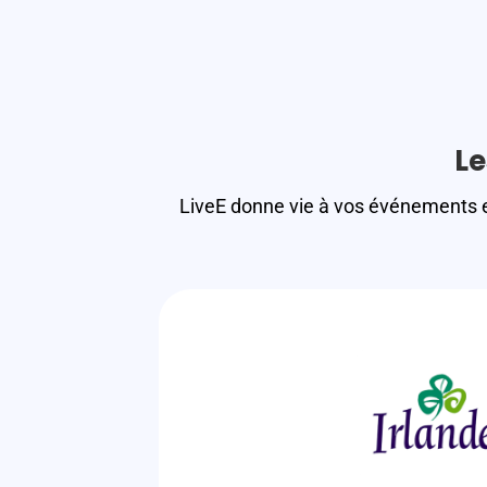
Le
LiveE donne vie à vos événements en 