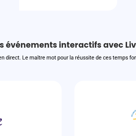
s événements interactifs avec Li
direct. Le maître mot pour la réussite de ces temps forts :