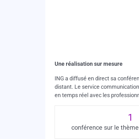
Une réalisation sur mesure
ING a diffusé en direct sa conféren
distant. Le service communication
en temps réel avec les profession
1
conférence sur le thème 