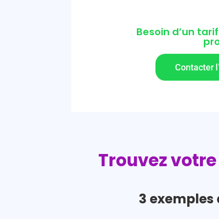
Besoin d’un tarif
pro
Contacter l
Trouvez votre 
3 exemples 