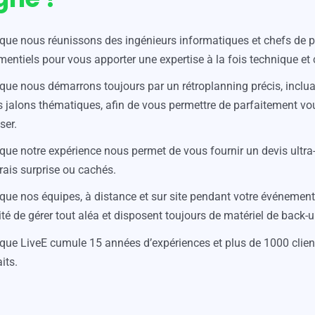
que nous réunissons des ingénieurs informatiques et chefs de p
entiels pour vous apporter une expertise à la fois technique et 
que nous démarrons toujours par un rétroplanning précis, inclua
 jalons thématiques, afin de vous permettre de parfaitement vo
ser.
que notre expérience nous permet de vous fournir un devis ultra-
rais surprise ou cachés.
que nos équipes, à distance et sur site pendant votre événement
té de gérer tout aléa et disposent toujours de matériel de back-u
que LiveE cumule 15 années d’expériences et plus de 1000 clien
its.