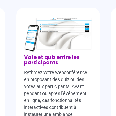
Vote et quiz entre les
participants
Rythmez votre webconférence
en proposant des quiz ou des
votes aux participants. Avant,
pendant ou après l’événement
en ligne, ces fonctionnalités
interactives contribuent à
instaurer une ambiance