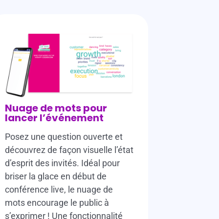
Nuage de mots pour
lancer l’événement
Posez une question ouverte et
découvrez de façon visuelle l’état
d’esprit des invités. Idéal pour
briser la glace en début de
conférence live, le nuage de
mots encourage le public à
s’exprimer ! Une fonctionnalité