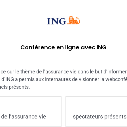
Conférence en ligne avec ING
ce sur le thème de l’assurance vie dans le but d’informer 
 d’ING a permis aux internautes de visionner la webconfé
nels présents.
de l’assurance vie
spectateurs présents