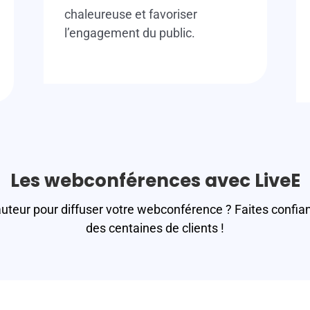
chaleureuse et favoriser
l’engagement du public.
Les webconférences avec LiveE
auteur pour diffuser votre webconférence ? Faites conf
des centaines de clients !