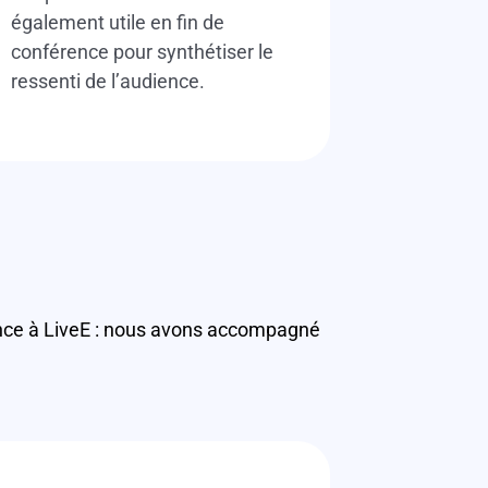
également utile en fin de
conférence pour synthétiser le
ressenti de l’audience.
iance à LiveE : nous avons accompagné