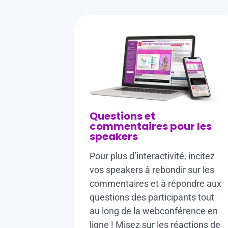
Questions et
commentaires pour les
speakers
Pour plus d’interactivité, incitez
vos speakers à rebondir sur les
commentaires et à répondre aux
questions des participants tout
au long de la webconférence en
ligne ! Misez sur les réactions de