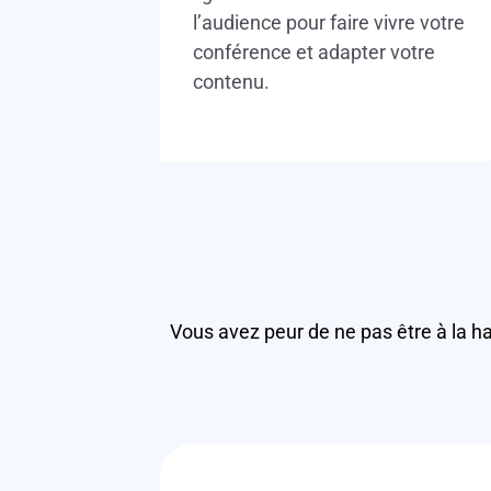
l’audience pour faire vivre votre
conférence et adapter votre
contenu.
Vous avez peur de ne pas être à la h