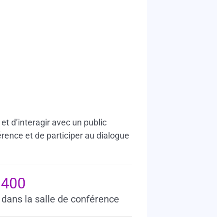
et d’interagir avec un public
rence et de participer au dialogue
400
 dans la salle de conférence