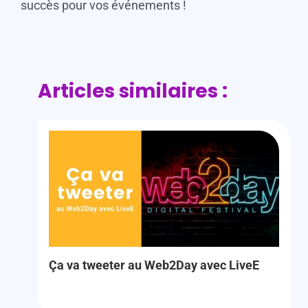
succès pour vos événements !
Articles similaires :
Ça va tweeter au Web2Day avec LiveE