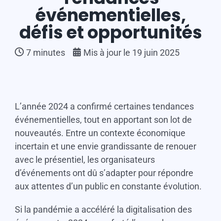
événementielles,
défis et opportunités
7
minutes
Mis à jour le 19 juin 2025
L’année 2024 a confirmé certaines tendances
événementielles, tout en apportant son lot de
nouveautés. Entre un contexte économique
incertain et une envie grandissante de renouer
avec le présentiel, les organisateurs
d’événements ont dû s’adapter pour répondre
aux attentes d’un public en constante évolution.
Si la pandémie a accéléré la digitalisation des