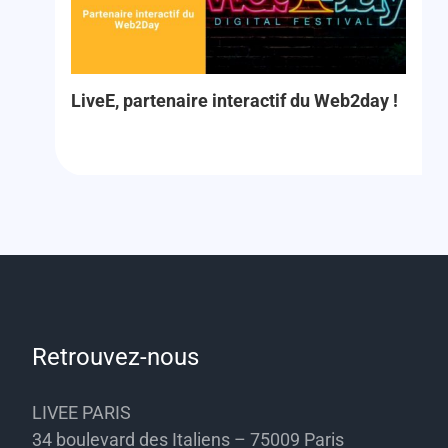
LiveE, partenaire interactif du Web2day !
Retrouvez-nous
LIVEE PARIS
34 boulevard des Italiens – 75009 Paris