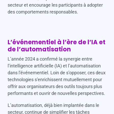
secteur et encourage les participants à adopter
des comportements responsables.
L’événementiel à l’ère de l’IA et
de l’automatisation
L’année 2024 a confirmé la synergie entre
l’intelligence artificielle (IA) et l’automatisation
dans l’événementiel. Loin de s’opposer, ces deux
technologies s’enrichissent mutuellement pour
offrir aux organisateurs des outils toujours plus
performants et ouvrir de nouvelles perspectives.
L’automatisation, déjà bien implantée dans le
secteur, continue de simplifier les tâches