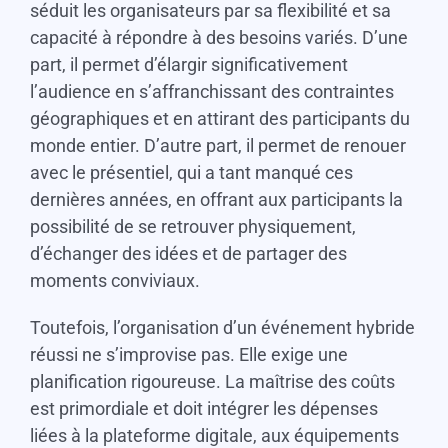
séduit les organisateurs par sa flexibilité et sa
capacité à répondre à des besoins variés. D’une
part, il permet d’élargir significativement
l’audience en s’affranchissant des contraintes
géographiques et en attirant des participants du
monde entier. D’autre part, il permet de renouer
avec le présentiel, qui a tant manqué ces
dernières années, en offrant aux participants la
possibilité de se retrouver physiquement,
d’échanger des idées et de partager des
moments conviviaux.
Toutefois, l’organisation d’un événement hybride
réussi ne s’improvise pas. Elle exige une
planification rigoureuse. La maîtrise des coûts
est primordiale et doit intégrer les dépenses
liées à la plateforme digitale, aux équipements