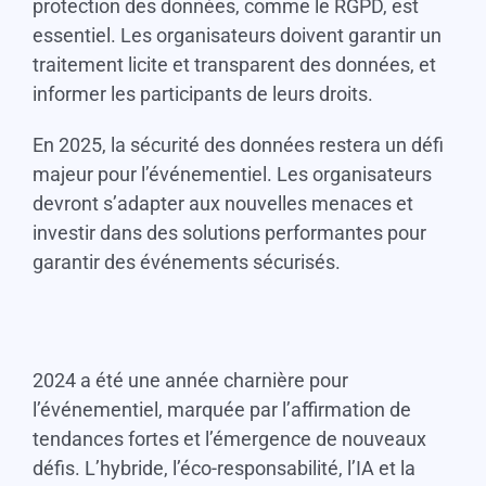
protection des données, comme le RGPD, est
essentiel. Les organisateurs doivent garantir un
traitement licite et transparent des données, et
informer les participants de leurs droits.
En 2025, la sécurité des données restera un défi
majeur pour l’événementiel. Les organisateurs
devront s’adapter aux nouvelles menaces et
investir dans des solutions performantes pour
garantir des événements sécurisés.
2024 a été une année charnière pour
l’événementiel, marquée par l’affirmation de
tendances fortes et l’émergence de nouveaux
défis. L’hybride, l’éco-responsabilité, l’IA et la