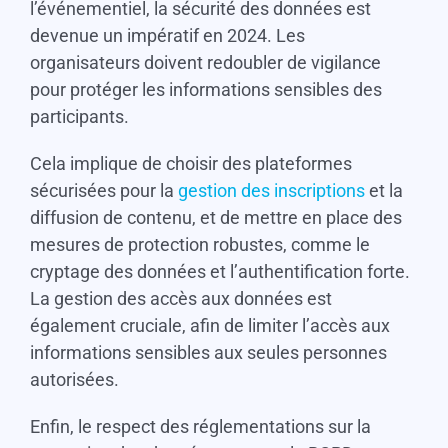
l’événementiel, la sécurité des données est
devenue un impératif en 2024. Les
organisateurs doivent redoubler de vigilance
pour protéger les informations sensibles des
participants.
Cela implique de choisir des plateformes
sécurisées pour la
gestion des inscriptions
et la
diffusion de contenu, et de mettre en place des
mesures de protection robustes, comme le
cryptage des données et l’authentification forte.
La gestion des accès aux données est
également cruciale, afin de limiter l’accès aux
informations sensibles aux seules personnes
autorisées.
Enfin, le respect des réglementations sur la