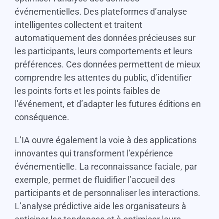
événementielles. Des plateformes d’analyse
intelligentes collectent et traitent
automatiquement des données précieuses sur
les participants, leurs comportements et leurs
préférences. Ces données permettent de mieux
comprendre les attentes du public, d’identifier
les points forts et les points faibles de
l’événement, et d’adapter les futures éditions en
conséquence.
L’IA ouvre également la voie à des applications
innovantes qui transforment l’expérience
événementielle. La reconnaissance faciale, par
exemple, permet de fluidifier l’accueil des
participants et de personnaliser les interactions.
L’analyse prédictive aide les organisateurs à