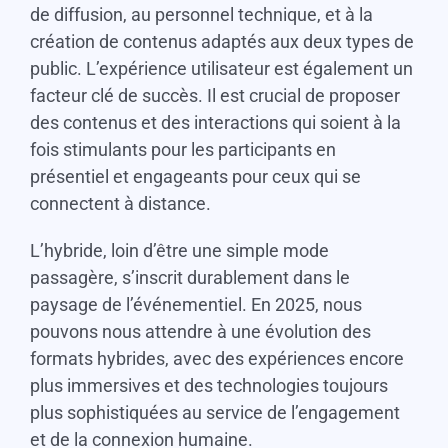
de diffusion, au personnel technique, et à la
création de contenus adaptés aux deux types de
public. L’expérience utilisateur est également un
facteur clé de succès. Il est crucial de proposer
des contenus et des interactions qui soient à la
fois stimulants pour les participants en
présentiel et engageants pour ceux qui se
connectent à distance.
L’hybride, loin d’être une simple mode
passagère, s’inscrit durablement dans le
paysage de l’événementiel. En 2025, nous
pouvons nous attendre à une évolution des
formats hybrides, avec des expériences encore
plus immersives et des technologies toujours
plus sophistiquées au service de l’engagement
et de la connexion humaine.