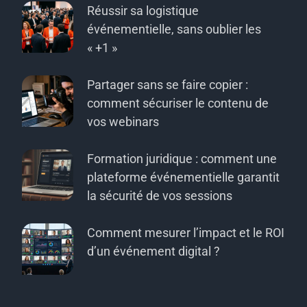
Réussir sa logistique
événementielle, sans oublier les
« +1 »
Partager sans se faire copier :
comment sécuriser le contenu de
vos webinars
Formation juridique : comment une
plateforme événementielle garantit
la sécurité de vos sessions
Comment mesurer l’impact et le ROI
d’un événement digital ?