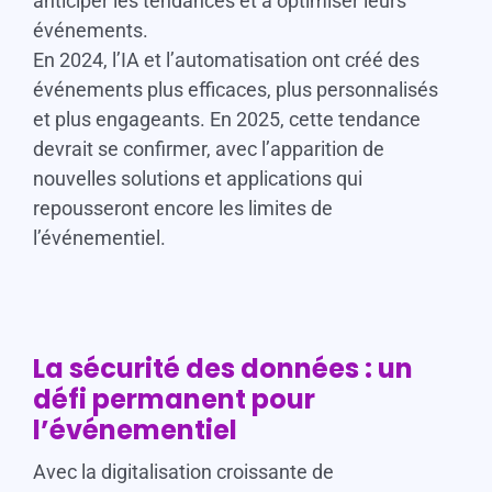
anticiper les tendances et à optimiser leurs
événements.
En 2024, l’IA et l’automatisation ont créé des
événements plus efficaces, plus personnalisés
et plus engageants. En 2025, cette tendance
devrait se confirmer, avec l’apparition de
nouvelles solutions et applications qui
repousseront encore les limites de
l’événementiel.
La sécurité des données : un
défi permanent pour
l’événementiel
Avec la digitalisation croissante de