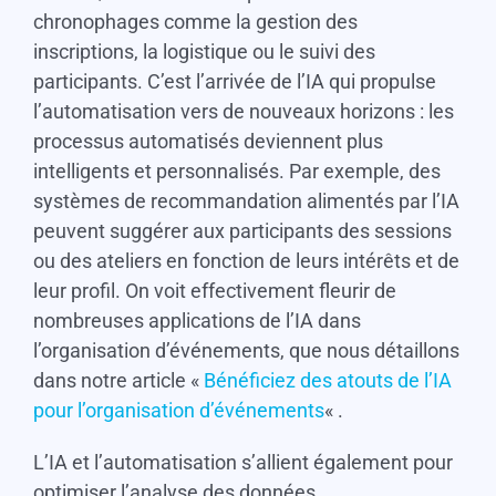
chronophages comme la gestion des
inscriptions, la logistique ou le suivi des
participants. C’est l’arrivée de l’IA qui propulse
l’automatisation vers de nouveaux horizons : les
processus automatisés deviennent plus
intelligents et personnalisés. Par exemple, des
systèmes de recommandation alimentés par l’IA
peuvent suggérer aux participants des sessions
ou des ateliers en fonction de leurs intérêts et de
leur profil. On voit effectivement fleurir de
nombreuses applications de l’IA dans
l’organisation d’événements, que nous détaillons
dans notre article «
Bénéficiez des atouts de l’IA
pour l’organisation d’événements
« .
L’IA et l’automatisation s’allient également pour
optimiser l’analyse des données