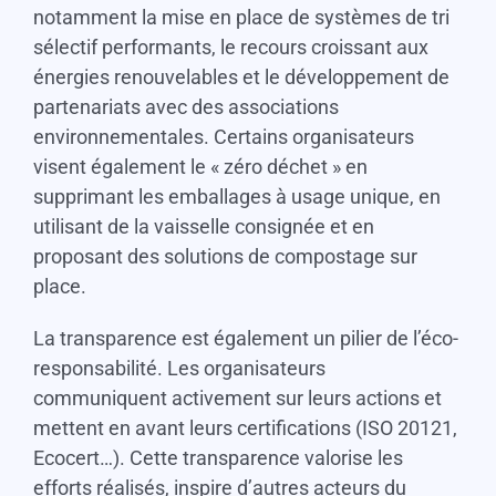
notamment la mise en place de systèmes de tri
sélectif performants, le recours croissant aux
énergies renouvelables et le développement de
partenariats avec des associations
environnementales. Certains organisateurs
visent également le « zéro déchet » en
supprimant les emballages à usage unique, en
utilisant de la vaisselle consignée et en
proposant des solutions de compostage sur
place.
La transparence est également un pilier de l’éco-
responsabilité. Les organisateurs
communiquent activement sur leurs actions et
mettent en avant leurs certifications (ISO 20121,
Ecocert…). Cette transparence valorise les
efforts réalisés, inspire d’autres acteurs du