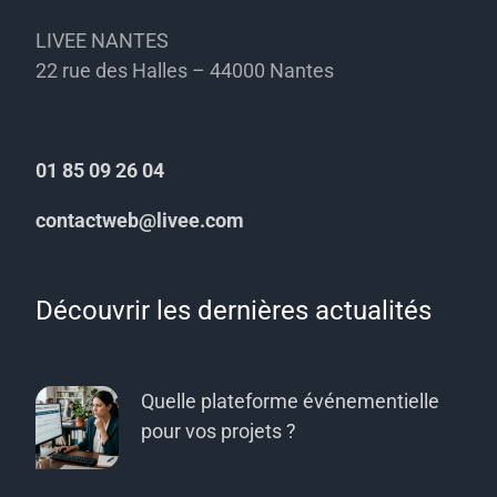
LIVEE NANTES
22 rue des Halles – 44000 Nantes
01 85 09 26 04
contactweb@livee.com
Découvrir les dernières actualités
Quelle plateforme événementielle
pour vos projets ?