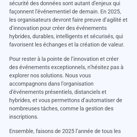
sécurité des données sont autant d’enjeux qui
façonnent l’événementiel de demain. En 2025,
les organisateurs devront faire preuve d’agilité et
d’innovation pour créer des événements
hybrides, durables, intelligents et sécurisés, qui
favorisent les échanges et la création de valeur.
Pour rester à la pointe de l’innovation et créer
des événements exceptionnels, n’hésitez pas à
explorer nos solutions. Nous vous
accompagnons dans l’organisation
d’événements présentiels, distanciels et
hybrides, et vous permettons d’automatiser de
nombreuses tâches, comme la gestion des
inscriptions.
Ensemble, faisons de 2025 l’année de tous les