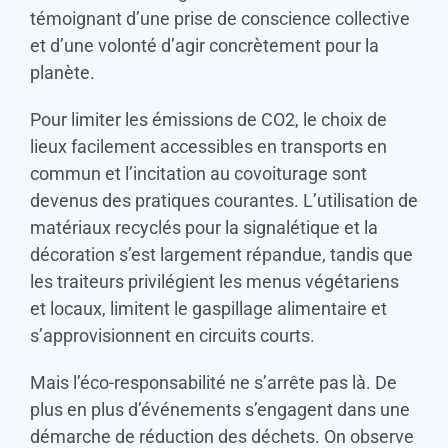
témoignant d’une prise de conscience collective
et d’une volonté d’agir concrètement pour la
planète.
Pour limiter les émissions de CO2, le choix de
lieux facilement accessibles en transports en
commun et l’incitation au covoiturage sont
devenus des pratiques courantes. L’utilisation de
matériaux recyclés pour la signalétique et la
décoration s’est largement répandue, tandis que
les traiteurs privilégient les menus végétariens
et locaux, limitent le gaspillage alimentaire et
s’approvisionnent en circuits courts.
Mais l’éco-responsabilité ne s’arrête pas là. De
plus en plus d’événements s’engagent dans une
démarche de réduction des déchets. On observe