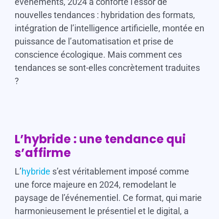
événements, 2024 a conforté l’essor de
nouvelles tendances : hybridation des formats,
intégration de l’intelligence artificielle, montée en
puissance de l’automatisation et prise de
conscience écologique. Mais comment ces
tendances se sont-elles concrètement traduites
?
L’hybride : une tendance qui
s’affirme
L’
hybride
s’est véritablement imposé comme
une force majeure en 2024, remodelant le
paysage de l’événementiel. Ce format, qui marie
harmonieusement le présentiel et le digital, a