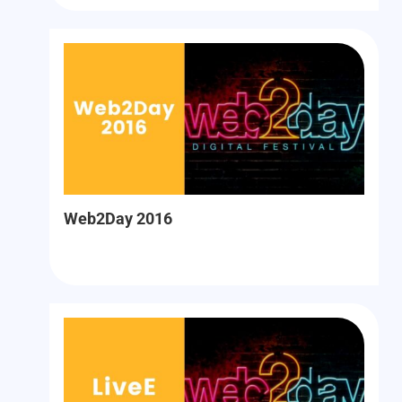
Web2Day 2016