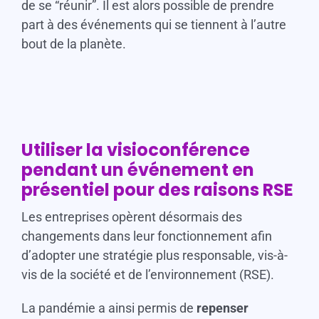
de se “réunir”. Il est alors possible de prendre
part à des événements qui se tiennent à l’autre
bout de la planète.
Utiliser la visioconférence
pendant un événement en
présentiel pour des raisons RSE
Les entreprises opèrent désormais des
changements dans leur fonctionnement afin
d’adopter une stratégie plus responsable, vis-à-
vis de la société et de l’environnement (RSE).
La pandémie a ainsi permis de
repenser