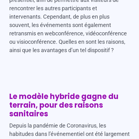
rencontrer les autres participants et
intervenants. Cependant, de plus en plus
souvent, les événements sont également
retransmis en webconférence, vidéoconférence
ou visioconférence. Quelles en sont les raisons,
ainsi que les avantages d’un tel dispositif ?
Le modèle hybride gagne du
terrain, pour des raisons
sanitaires
Depuis la pandémie de Coronavirus, les
habitudes dans l’événementiel ont été largement