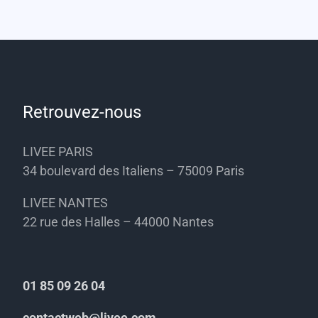
Retrouvez-nous
LIVEE PARIS
34 boulevard des Italiens – 75009 Paris
LIVEE NANTES
22 rue des Halles – 44000 Nantes
01 85 09 26 04
contactweb@livee.com