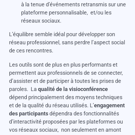
à la tenue d’événements retransmis sur une
plateforme personnalisable, et/ou les
réseaux sociaux.
L’équilibre semble idéal pour développer son
réseau professionnel, sans perdre l’aspect social
de ces rencontres.
Les outils sont de plus en plus performants et
permettent aux professionnels de se connecter,
d’assister et de participer à toutes les prises de
paroles.
La
qualité de la visioconférence
dépend principalement des moyens techniques
et de la qualité du réseau utilisés. L’
engagement
des participants
dépendra des fonctionnalités
d’interactivité proposées par les plateformes ou
vos réseaux sociaux, non seulement en amont