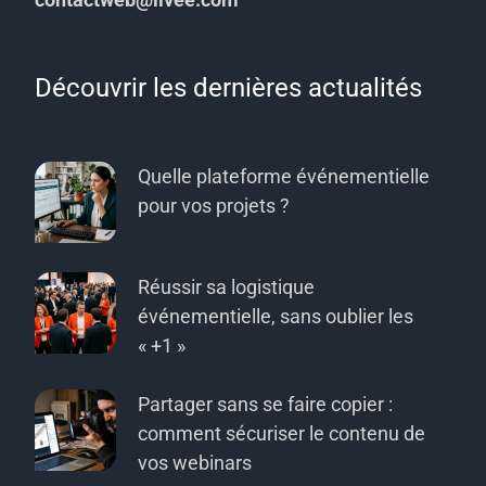
Découvrir les dernières actualités
Quelle plateforme événementielle
pour vos projets ?
Réussir sa logistique
événementielle, sans oublier les
« +1 »
Partager sans se faire copier :
comment sécuriser le contenu de
vos webinars