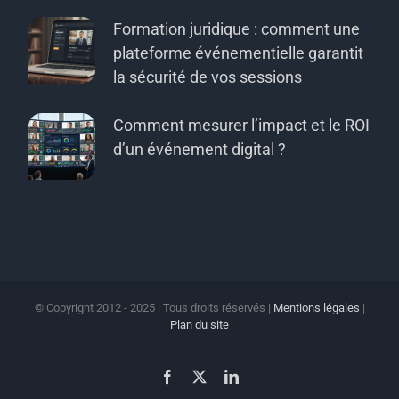
Formation juridique : comment une
plateforme événementielle garantit
la sécurité de vos sessions
Comment mesurer l’impact et le ROI
d’un événement digital ?
© Copyright 2012 - 2025 | Tous droits réservés |
Mentions légales
|
Plan du site
Facebook
X
LinkedIn