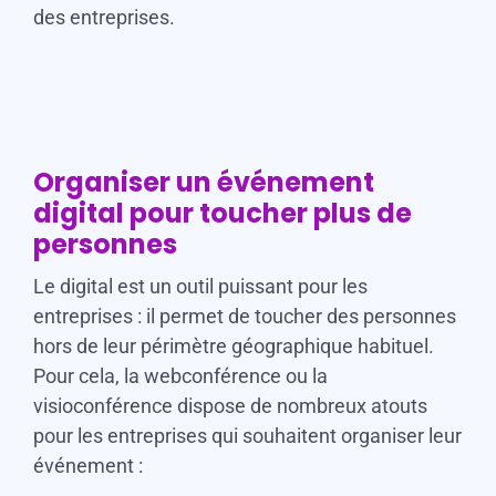
des entreprises.
Organiser un événement
digital pour toucher plus de
personnes
Le digital est un outil puissant pour les
entreprises : il permet de toucher des personnes
hors de leur périmètre géographique habituel.
Pour cela, la webconférence ou la
visioconférence dispose de nombreux atouts
pour les entreprises qui souhaitent organiser leur
événement :