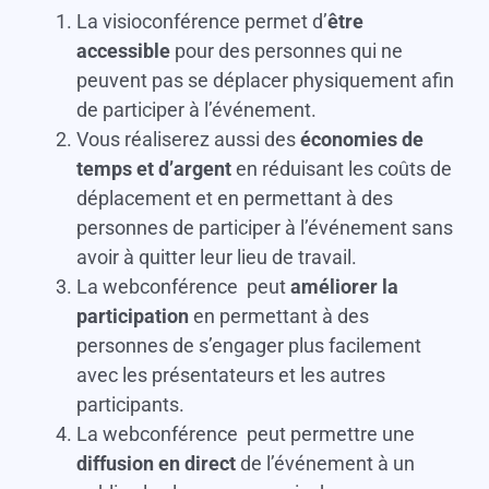
La visioconférence permet d’
être
accessible
pour des personnes qui ne
peuvent pas se déplacer physiquement afin
de participer à l’événement.
Vous réaliserez aussi des
économies de
temps et d’argent
en réduisant les coûts de
déplacement et en permettant à des
personnes de participer à l’événement sans
avoir à quitter leur lieu de travail.
La webconférence peut
améliorer la
participation
en permettant à des
personnes de s’engager plus facilement
avec les présentateurs et les autres
participants.
La webconférence peut permettre une
diffusion en direct
de l’événement à un