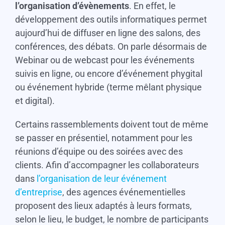
l’organisation d’évènements
. En effet, le
développement des outils informatiques permet
aujourd’hui de diffuser en ligne des salons, des
conférences, des débats. On parle désormais de
Webinar ou de webcast pour les événements
suivis en ligne, ou encore d’événement phygital
ou événement hybride (terme mêlant physique
et digital).
Certains rassemblements doivent tout de même
se passer en présentiel, notamment pour les
réunions d’équipe ou des soirées avec des
clients. Afin d’accompagner les collaborateurs
dans
l’organisation de leur événement
d’entreprise
, des agences événementielles
proposent des lieux adaptés à leurs formats,
selon le lieu, le budget, le nombre de participants