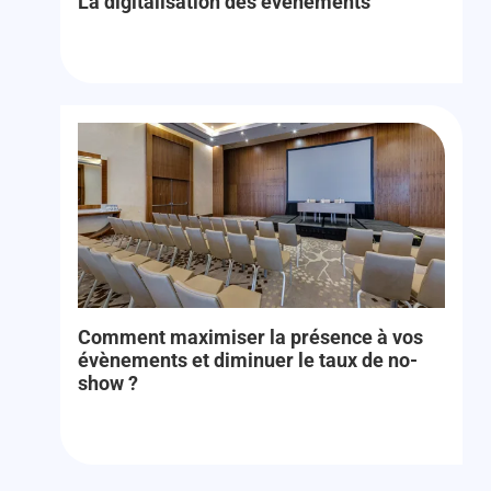
La digitalisation des événements
Comment maximiser la présence à vos
évènements et diminuer le taux de no-
show ?