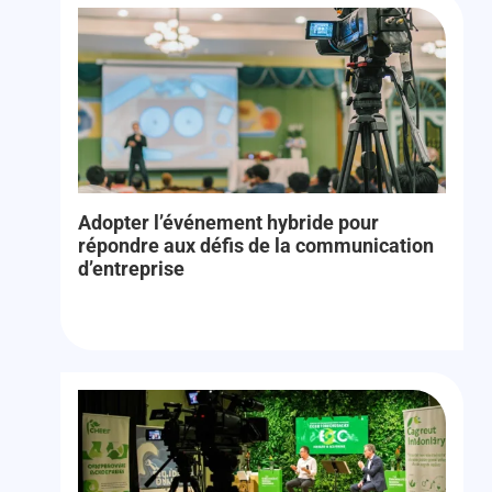
Adopter l’événement hybride pour
répondre aux défis de la communication
d’entreprise