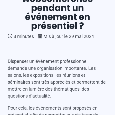
pendant un
événement en
présentiel ?
3
minutes
Mis à jour le 29 mai 2024
Dispenser un événement professionnel
demande une organisation importante. Les
salons, les expositions, les réunions et
séminaires sont très appréciés et permettent de
mettre en lumière des thématiques, des
questions d’actualité.
Pour cela, les événements sont proposés en
présentiel, afin de permettre aux visiteurs de