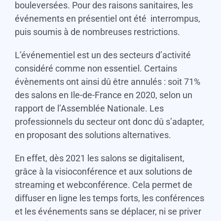
bouleversées. Pour des raisons sanitaires, les
événements en présentiel ont été interrompus,
puis soumis à de nombreuses restrictions.
L’événementiel est un des secteurs d’activité
considéré comme non essentiel. Certains
évènements ont ainsi dû être annulés : soit 71%
des salons en Ile-de-France en 2020, selon un
rapport de l’Assemblée Nationale. Les
professionnels du secteur ont donc dû s’adapter,
en proposant des solutions alternatives.
En effet, dès 2021 les salons se digitalisent,
grâce à la visioconférence et aux solutions de
streaming et webconférence. Cela permet de
diffuser en ligne les temps forts, les conférences
et les événements sans se déplacer, ni se priver