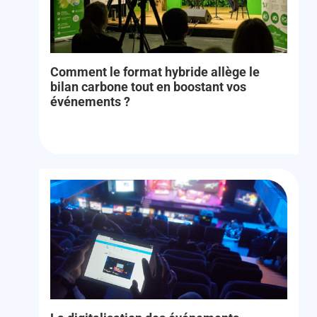
Comment le format hybride allège le
bilan carbone tout en boostant vos
événements ?