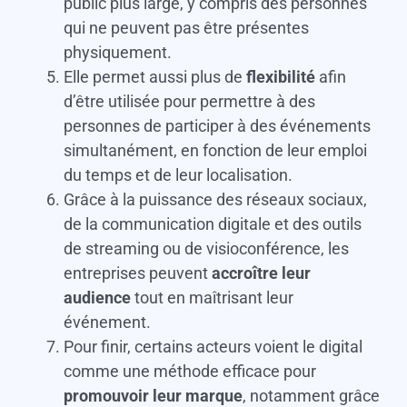
public plus large, y compris des personnes
qui ne peuvent pas être présentes
physiquement.
Elle permet aussi plus de
flexibilité
afin
d’être utilisée pour permettre à des
personnes de participer à des événements
simultanément, en fonction de leur emploi
du temps et de leur localisation.
Grâce à la puissance des réseaux sociaux,
de la communication digitale et des outils
de streaming ou de visioconférence, les
entreprises peuvent
accroître leur
audience
tout en maîtrisant leur
événement.
Pour finir, certains acteurs voient le digital
comme une méthode efficace pour
promouvoir leur marque
, notamment grâce