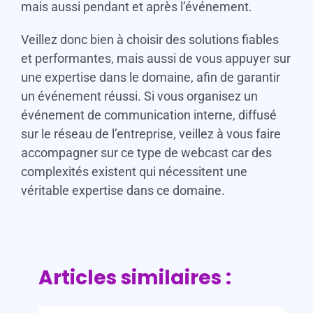
mais aussi pendant et après l’événement.
Veillez donc bien à choisir des solutions fiables
et performantes, mais aussi de vous appuyer sur
une expertise dans le domaine, afin de garantir
un événement réussi. Si vous organisez un
événement de communication interne, diffusé
sur le réseau de l’entreprise, veillez à vous faire
accompagner sur ce type de webcast car des
complexités existent qui nécessitent une
véritable expertise dans ce domaine.
Articles similaires :